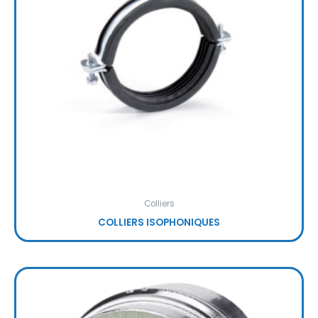
Colliers
COLLIERS ISOPHONIQUES