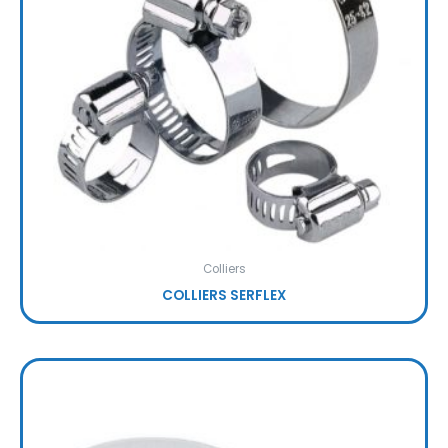
Colliers
COLLIERS SERFLEX