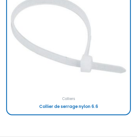
Colliers
Collier de serrage nylon 6.6