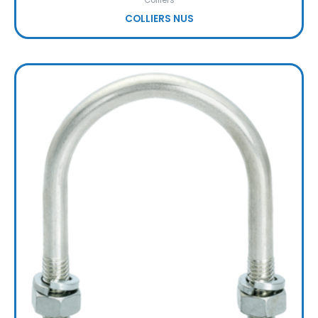
Colliers
COLLIERS NUS