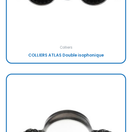
Colliers
COLLIERS ATLAS Double isophonique