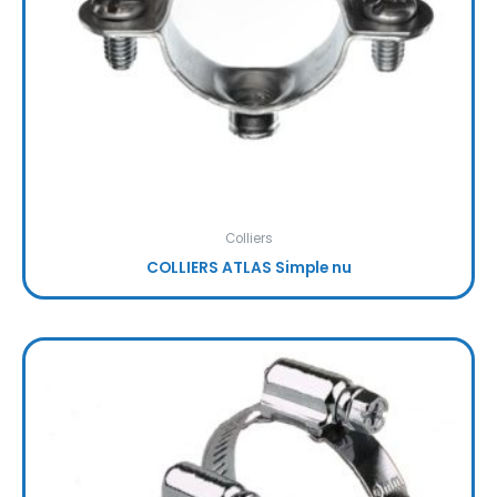
Colliers
COLLIERS ATLAS Simple nu