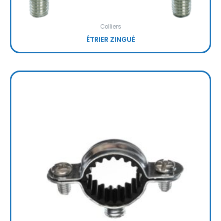
Colliers
ÉTRIER ZINGUÉ