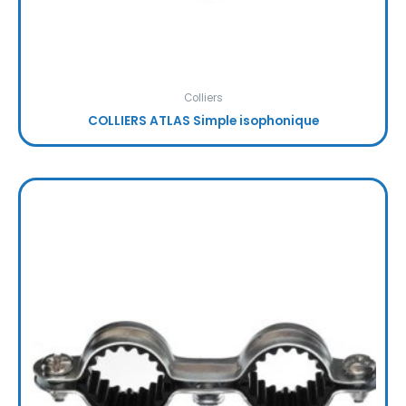
Colliers
COLLIERS ATLAS Simple isophonique