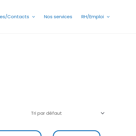
es/Contacts
Nos services
RH/Emploi