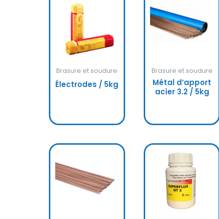
Brasure et soudure
Brasure et soudure
Métal d’apport
Électrodes / 5kg
acier 3.2 / 5kg