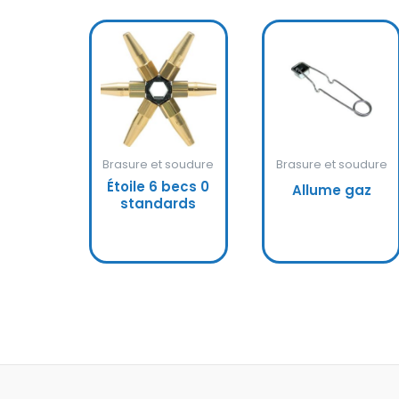
Brasure et soudure
Brasure et soudure
Étoile 6 becs 0
Allume gaz
standards