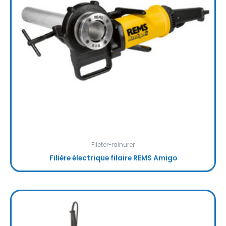
Fileter-rainurer
Filière électrique filaire REMS Amigo