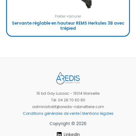
Fileter-rainurer
Servante réglable en hauteur REMS Herkules 3B avec
trépied
15 bd Gay Lussac - 13014 Marseille
Tél: 04 28 70 60 80
administratif@aredis-robinetterie.com
Conditions générales de vente
|
Mentions légales
Copyright © 2026
LinkedIn