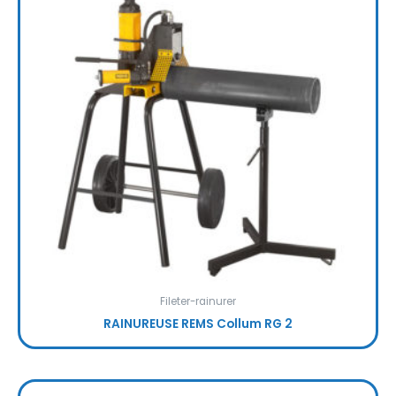
Fileter-rainurer
RAINUREUSE REMS Collum RG 2