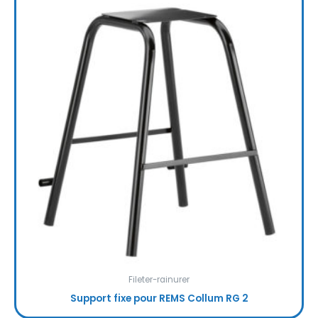
Fileter-rainurer
Support fixe pour REMS Collum RG 2