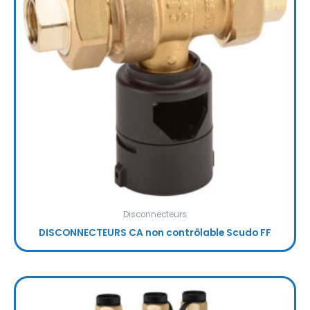
Disconnecteurs
DISCONNECTEURS CA non contrôlable Scudo FF