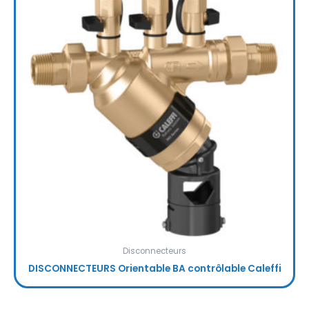
Disconnecteurs
DISCONNECTEURS Orientable BA contrôlable Caleffi