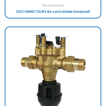
Disconnecteurs
DISCONNECTEURS BA contrôlable Honeywell