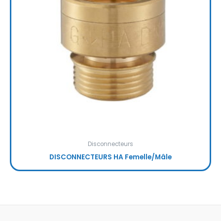
Disconnecteurs
DISCONNECTEURS HA Femelle/Mâle