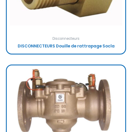
Disconnecteurs
DISCONNECTEURS Douille de rattrapage Socla