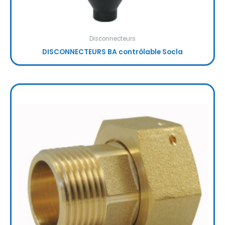
Disconnecteurs
DISCONNECTEURS BA contrôlable Socla