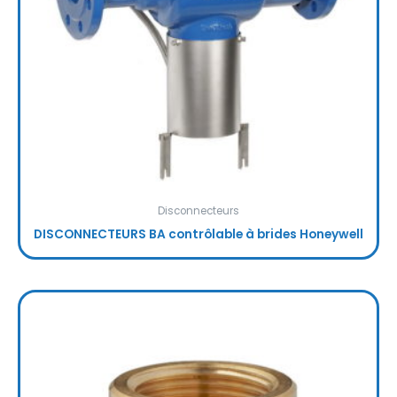
Disconnecteurs
DISCONNECTEURS BA contrôlable à brides Honeywell