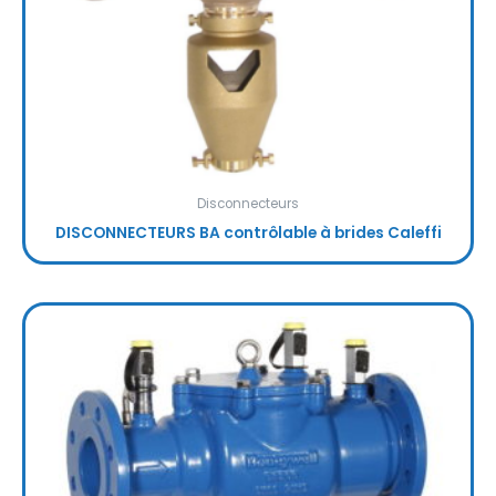
Disconnecteurs
DISCONNECTEURS BA contrôlable à brides Caleffi