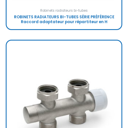
Robinets radiateurs bi-tubes
ROBINETS RADIATEURS BI-TUBES SÉRIE PRÉFÉRENCE
Raccord adaptateur pour répartiteur en H