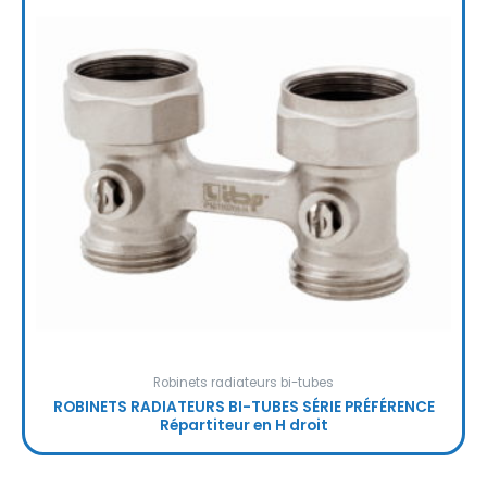
Robinets radiateurs bi-tubes
ROBINETS RADIATEURS BI-TUBES SÉRIE PRÉFÉRENCE
Répartiteur en H droit