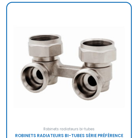
Robinets radiateurs bi-tubes
ROBINETS RADIATEURS BI-TUBES SÉRIE PRÉFÉRENCE