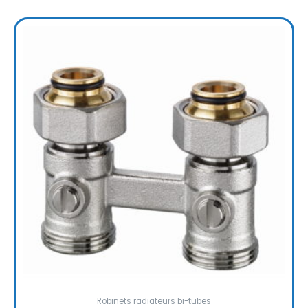
Robinets radiateurs bi-tubes