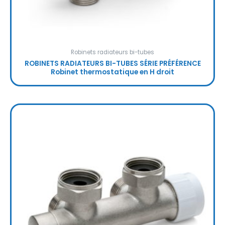
Robinets radiateurs bi-tubes
ROBINETS RADIATEURS BI-TUBES SÉRIE PRÉFÉRENCE
Robinet thermostatique en H droit