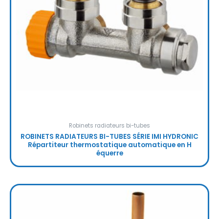
Robinets radiateurs bi-tubes
ROBINETS RADIATEURS BI-TUBES SÉRIE IMI HYDRONIC
Répartiteur thermostatique automatique en H
équerre