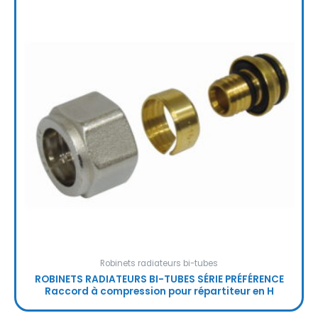
Robinets radiateurs bi-tubes
ROBINETS RADIATEURS BI-TUBES SÉRIE PRÉFÉRENCE
Raccord à compression pour répartiteur en H