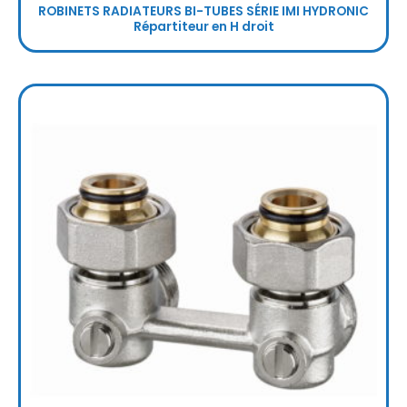
ROBINETS RADIATEURS BI-TUBES SÉRIE IMI HYDRONIC
Répartiteur en H droit