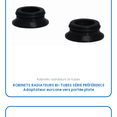
Robinets radiateurs bi-tubes
ROBINETS RADIATEURS BI-TUBES SÉRIE PRÉFÉRENCE
Adaptateur eurcone vers portée plate