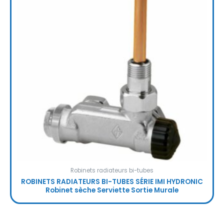
Robinets radiateurs bi-tubes
ROBINETS RADIATEURS BI-TUBES SÉRIE IMI HYDRONIC
Robinet sèche Serviette Sortie Murale