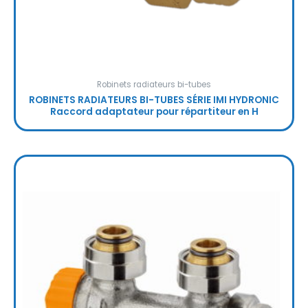
Robinets radiateurs bi-tubes
ROBINETS RADIATEURS BI-TUBES SÉRIE IMI HYDRONIC
Raccord adaptateur pour répartiteur en H