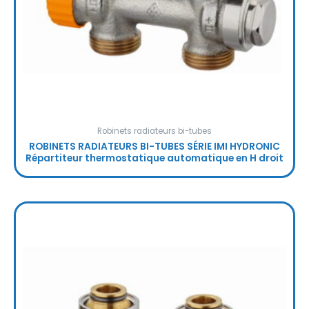
Robinets radiateurs bi-tubes
ROBINETS RADIATEURS BI-TUBES SÉRIE IMI HYDRONIC
Répartiteur thermostatique automatique en H droit