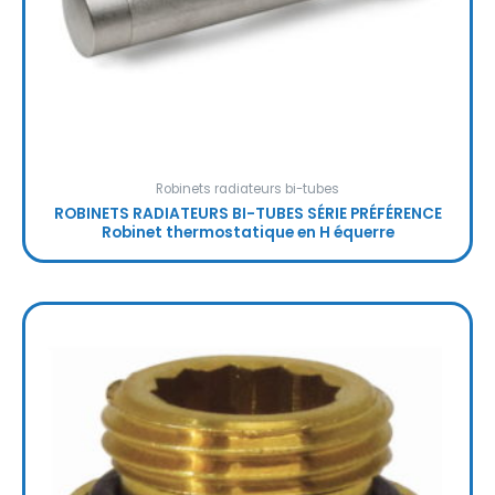
Robinets radiateurs bi-tubes
ROBINETS RADIATEURS BI-TUBES SÉRIE PRÉFÉRENCE
Robinet thermostatique en H équerre