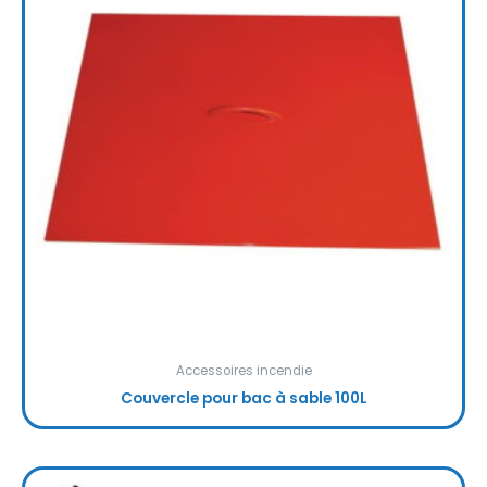
Accessoires incendie
Couvercle pour bac à sable 100L