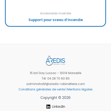
Accessoires incendie
Support pour sceau d’incendie
15 bd Gay Lussac - 13014 Marseille
Tél: 04 28 70 60 80
administratif@aredis-robinetterie.com
Conditions générales de vente
|
Mentions légales
Copyright © 2026
LinkedIn