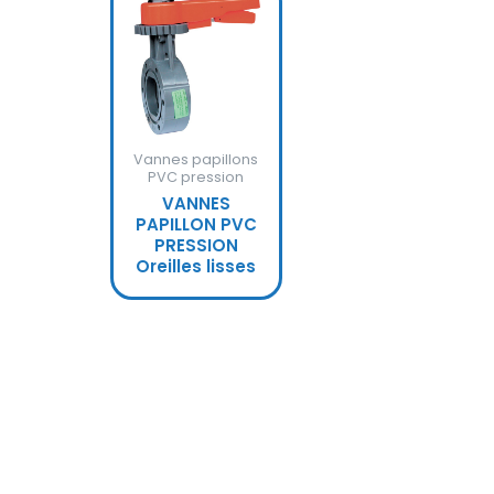
Vannes papillons
PVC pression
VANNES
PAPILLON PVC
PRESSION
Oreilles lisses