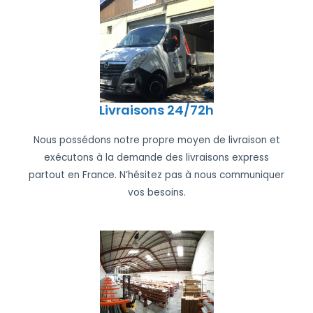
Livraisons 24/72h
Nous possédons notre propre moyen de livraison et
exécutons à la demande des livraisons express
partout en France. N’hésitez pas à nous communiquer
vos besoins.