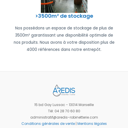
>3500m² de stockage
Nos possédons un espace de stockage de plus de
3500m² garantissant une disponibilité optimale de
nos produits. Nous avons à votre disposition plus de
4000 références dans notre entrepôt.
15 bd Gay Lussac - 13014 Marseille
Tél: 04 28 70 60 80
administratif@aredis-robinetterie.com
Conditions générales de vente
|
Mentions légales