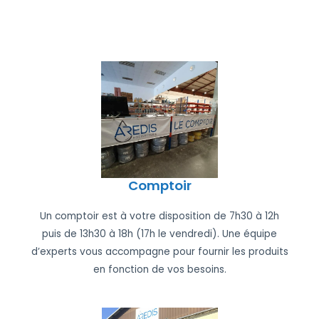
Comptoir
Un comptoir est à votre disposition de 7h30 à 12h
puis de 13h30 à 18h (17h le vendredi). Une équipe
d’experts vous accompagne pour fournir les produits
en fonction de vos besoins.