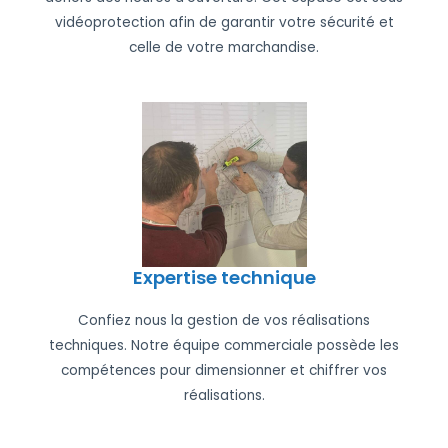
vidéoprotection afin de garantir votre sécurité et
celle de votre marchandise.
Expertise technique
Confiez nous la gestion de vos réalisations
techniques. Notre équipe commerciale possède les
compétences pour dimensionner et chiffrer vos
réalisations.