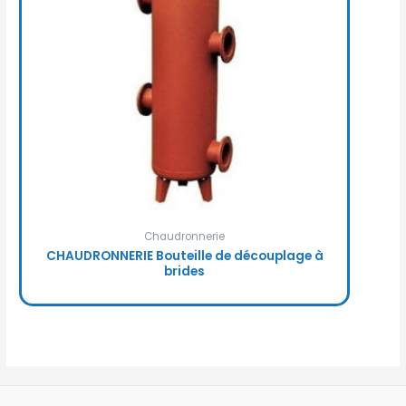
Chaudronnerie
CHAUDRONNERIE Bouteille de découplage à
brides