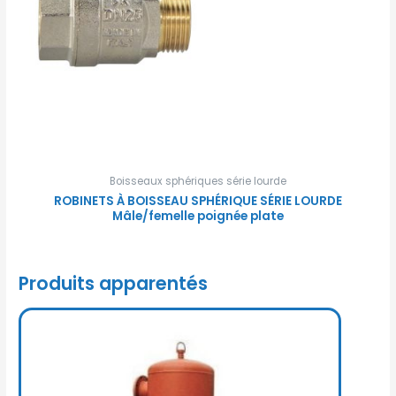
Boisseaux sphériques série lourde
ROBINETS À BOISSEAU SPHÉRIQUE SÉRIE LOURDE
Mâle/femelle poignée plate
Produits apparentés