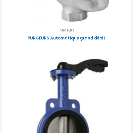
Purgeurs
PURGEURS Automatique grand débit