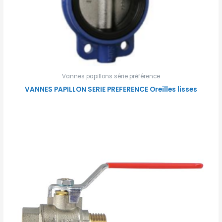
Vannes papillons série préférence
VANNES PAPILLON SERIE PREFERENCE Oreilles lisses