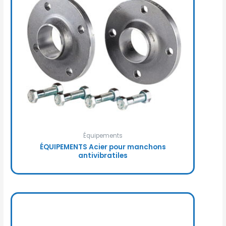
Équipements
ÉQUIPEMENTS Acier pour manchons
antivibratiles