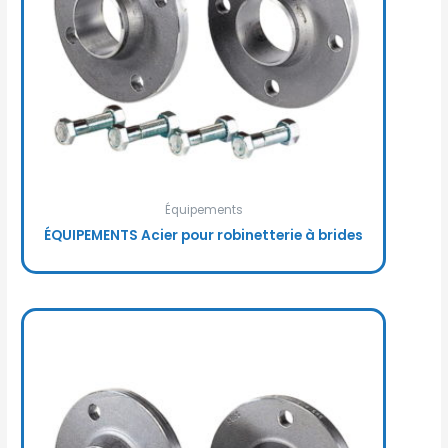
Équipements
ÉQUIPEMENTS Acier pour robinetterie à brides