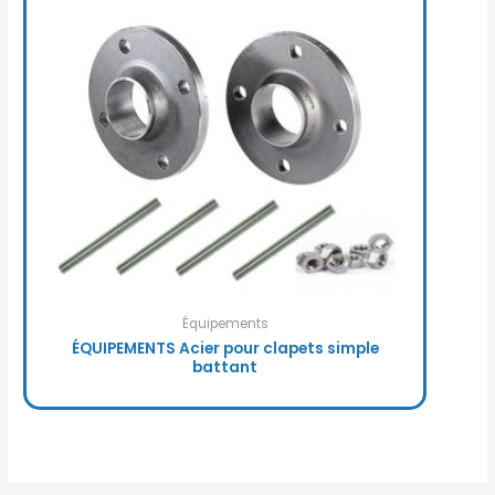
Équipements
ÉQUIPEMENTS Acier pour clapets simple
battant