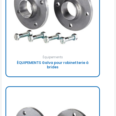
Équipements
ÉQUIPEMENTS Galva pour robinetterie à
brides