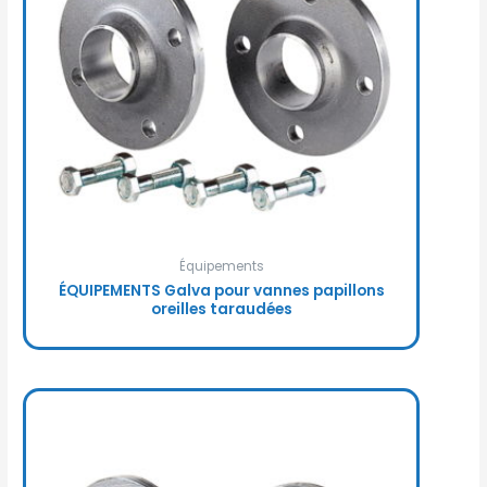
Équipements
ÉQUIPEMENTS Galva pour vannes papillons
oreilles taraudées