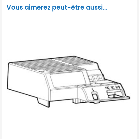
Vous aimerez peut-être aussi…