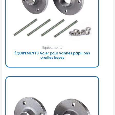
Équipements
ÉQUIPEMENTS Acier pour vannes papillons
oreilles lisses