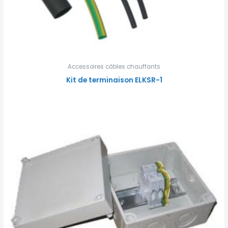
Accessoires câbles chauffants
Kit de terminaison ELKSR-1