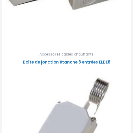
Accessoires câbles chauffants
Boîte de jonction étanche 8 entrées ELBE8