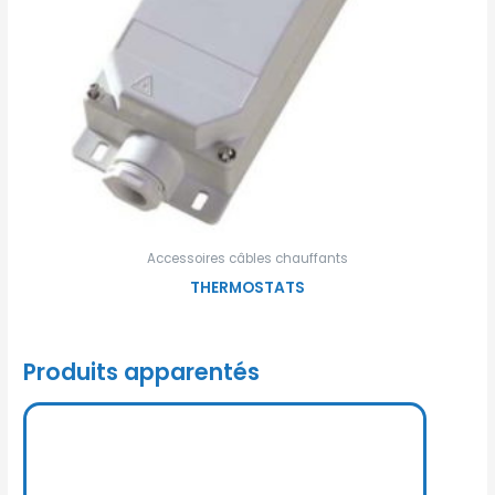
Accessoires câbles chauffants
THERMOSTATS
Produits apparentés