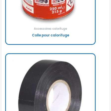
Accessoires calorifuge
Colle pour calorifuge