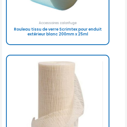
Accessoires calorifuge
Rouleau tissu de verre Scrimtex pour enduit
extérieur blanc 200mm x 25ml