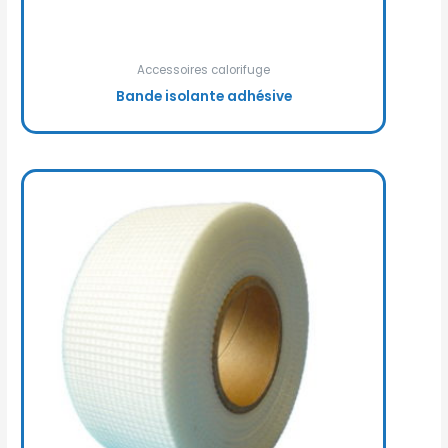
Accessoires calorifuge
Bande isolante adhésive