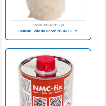
Accessoires calorifuge
Rouleau Toile de Coton 20CM X 20ML