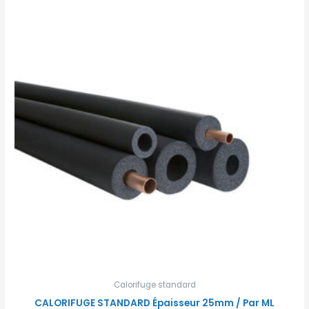
Calorifuge standard
CALORIFUGE STANDARD Épaisseur 25mm / Par ML