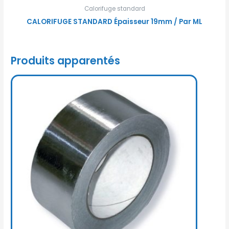
Calorifuge standard
CALORIFUGE STANDARD Épaisseur 19mm / Par ML
Produits apparentés