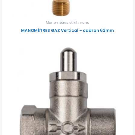
Manomètres et kit mano
MANOMÈTRES GAZ Vertical – cadran 63mm