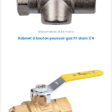
Manomètres et kit mano
Robinet à bouton poussoir gaz FF diam 1/4