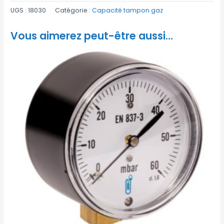
UGS :
18030
Catégorie :
Capacité tampon gaz
Vous aimerez peut-être aussi…