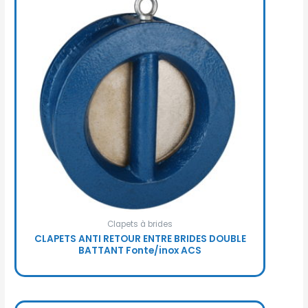
Clapets à brides
CLAPETS ANTI RETOUR ENTRE BRIDES DOUBLE
BATTANT Fonte/inox ACS