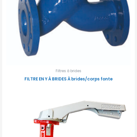
Filtres à brides
FILTRE EN Y À BRIDES À brides/corps fonte