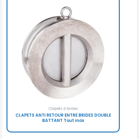
Clapets à brides
CLAPETS ANTI RETOUR ENTRE BRIDES DOUBLE
BATTANT Tout inox