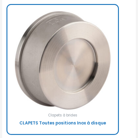
Clapets à brides
CLAPETS Toutes positions Inox à disque