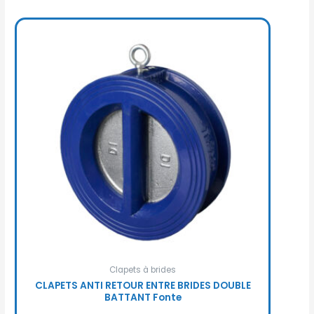
Clapets à brides
CLAPETS ANTI RETOUR ENTRE BRIDES DOUBLE
BATTANT Fonte