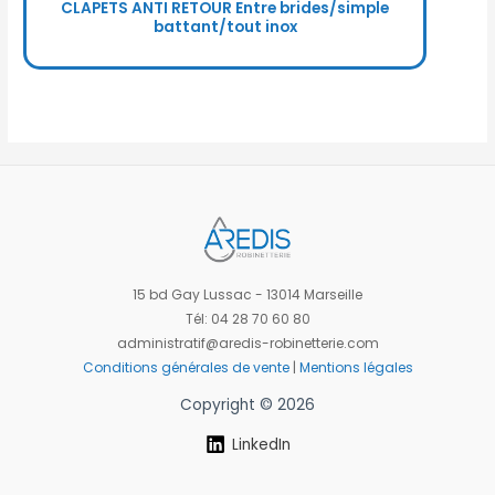
CLAPETS ANTI RETOUR Entre brides/simple
battant/tout inox
15 bd Gay Lussac - 13014 Marseille
Tél: 04 28 70 60 80
administratif@aredis-robinetterie.com
Conditions générales de vente
|
Mentions légales
Copyright © 2026
LinkedIn