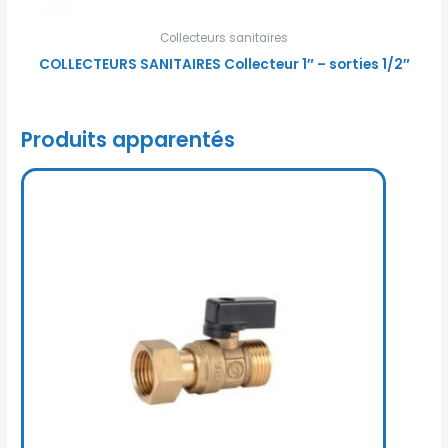
Collecteurs sanitaires
COLLECTEURS SANITAIRES Collecteur 1″ – sorties 1/2″
Produits apparentés