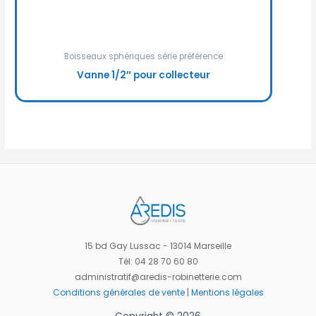
Boisseaux sphériques série préférence
Vanne 1/2″ pour collecteur
15 bd Gay Lussac - 13014 Marseille
Tél: 04 28 70 60 80
administratif@aredis-robinetterie.com
Conditions générales de vente
|
Mentions légales