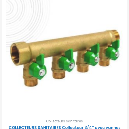
Collecteurs sanitaires
COLLECTEURS SANITAIRES Collecteur 3/4″ avec vannes