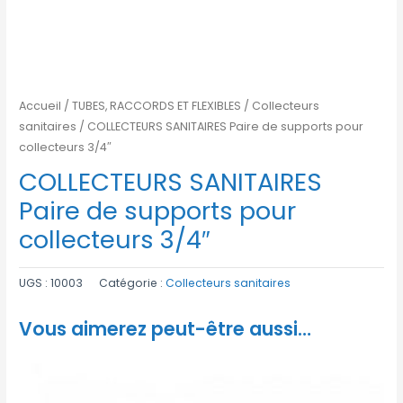
Accueil
/
TUBES, RACCORDS ET FLEXIBLES
/
Collecteurs
sanitaires
/ COLLECTEURS SANITAIRES Paire de supports pour
collecteurs 3/4″
COLLECTEURS SANITAIRES
Paire de supports pour
collecteurs 3/4″
UGS :
10003
Catégorie :
Collecteurs sanitaires
Vous aimerez peut-être aussi…