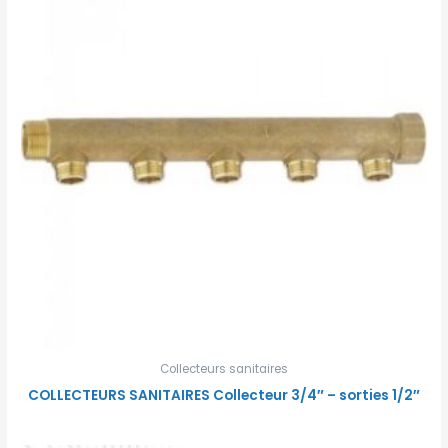
Collecteurs sanitaires
COLLECTEURS SANITAIRES Collecteur 3/4″ – sorties 1/2″