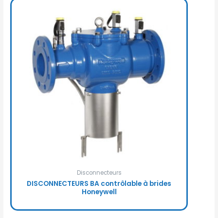
Disconnecteurs
DISCONNECTEURS BA contrôlable à brides
Honeywell