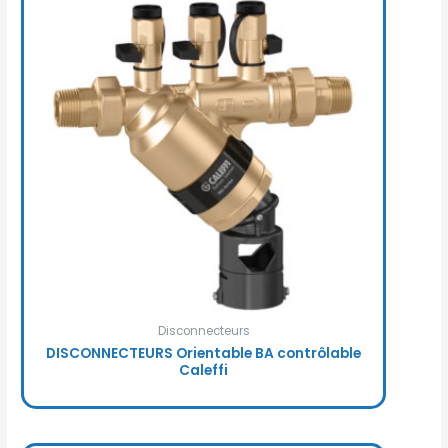
Disconnecteurs
DISCONNECTEURS Orientable BA contrôlable
Caleffi