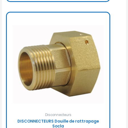
Disconnecteurs
DISCONNECTEURS Douille de rattrapage
Socla