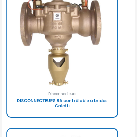
Disconnecteurs
DISCONNECTEURS BA contrôlable à brides
Caleffi