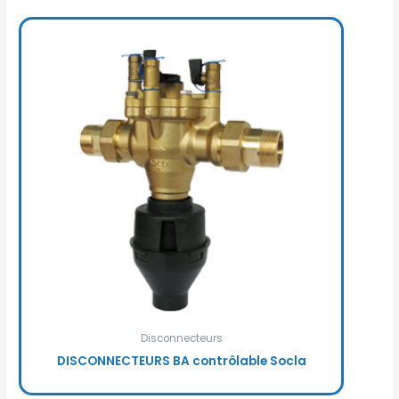
Disconnecteurs
DISCONNECTEURS BA contrôlable Socla