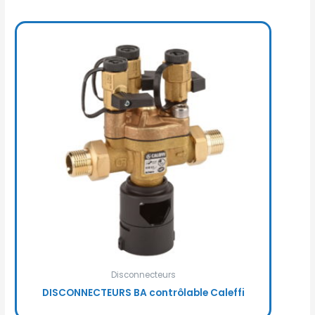
Disconnecteurs
DISCONNECTEURS BA contrôlable Caleffi