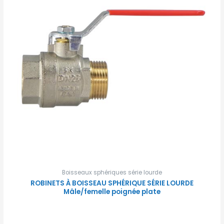
Boisseaux sphériques série lourde
ROBINETS À BOISSEAU SPHÉRIQUE SÉRIE LOURDE
Mâle/femelle poignée plate