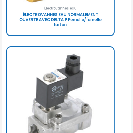
Électrovannes eau
ÉLECTROVANNES EAU NORMALEMENT
OUVERTE AVEC DELTA P Femelle/femelle
laiton