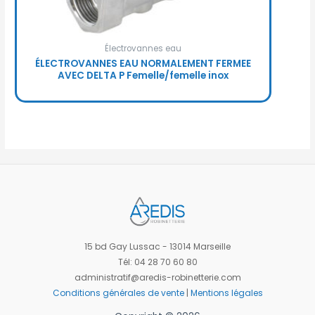
Électrovannes eau
ÉLECTROVANNES EAU NORMALEMENT FERMEE
AVEC DELTA P Femelle/femelle inox
15 bd Gay Lussac - 13014 Marseille
Tél: 04 28 70 60 80
administratif@aredis-robinetterie.com
Conditions générales de vente
|
Mentions légales