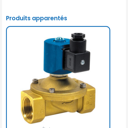
Produits apparentés