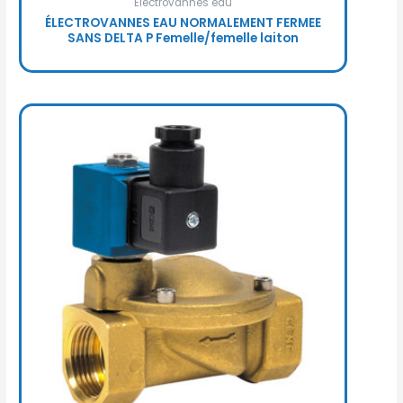
Électrovannes eau
ÉLECTROVANNES EAU NORMALEMENT FERMEE
SANS DELTA P Femelle/femelle laiton