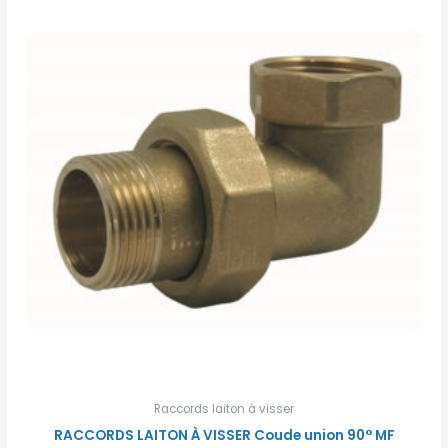
Raccords laiton à visser
RACCORDS LAITON À VISSER Coude union 90° MF