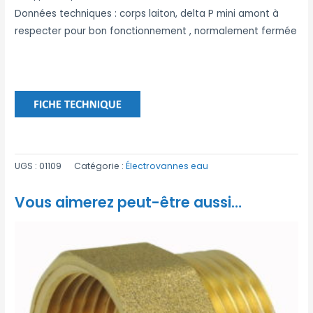
Données techniques : corps laiton, delta P mini amont à
respecter pour bon fonctionnement , normalement fermée
UGS :
01109
Catégorie :
Électrovannes eau
Vous aimerez peut-être aussi…