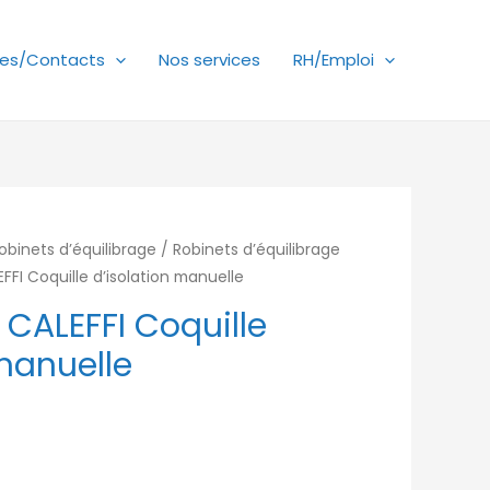
es/Contacts
Nos services
RH/Emploi
obinets d’équilibrage
/
Robinets d’équilibrage
FFI Coquille d’isolation manuelle
 CALEFFI Coquille
 manuelle