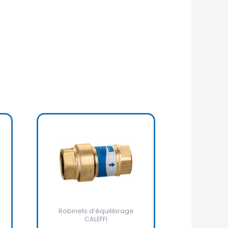
Robinets d’équilibrage
CALEFFI