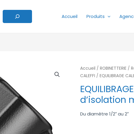
Accueil
Produits
Agenc
Accueil
/
ROBINETTERIE
/
R
CALEFFI
/ EQUILIBRAGE CALE
EQUILIBRAGE
d’isolation
Du diamètre 1/2″ au 2″