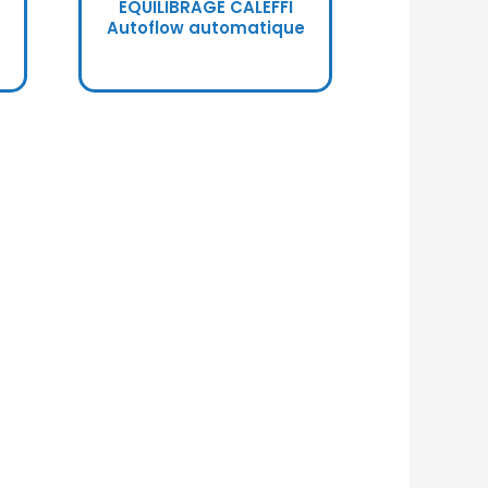
EQUILIBRAGE CALEFFI
Autoflow automatique