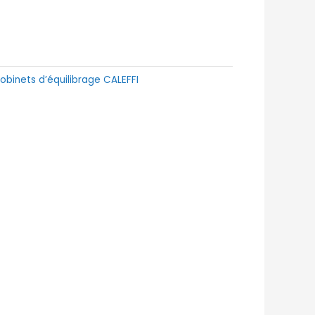
obinets d’équilibrage CALEFFI