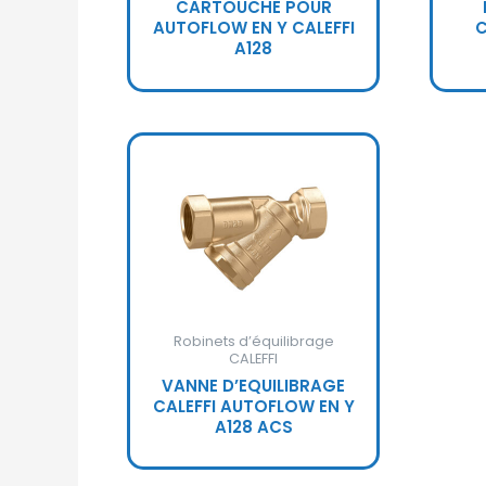
CARTOUCHE POUR
AUTOFLOW EN Y CALEFFI
C
A128
Robinets d’équilibrage
CALEFFI
VANNE D’EQUILIBRAGE
CALEFFI AUTOFLOW EN Y
A128 ACS