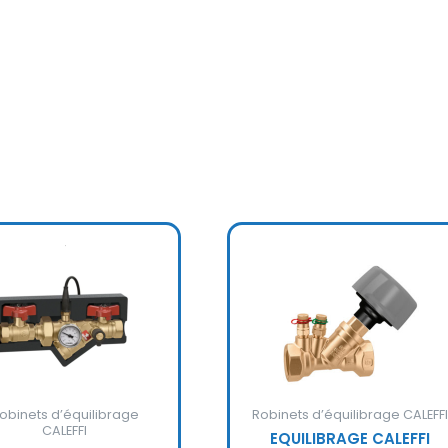
obinets d’équilibrage
Robinets d’équilibrage CALEFFI
CALEFFI
EQUILIBRAGE CALEFFI