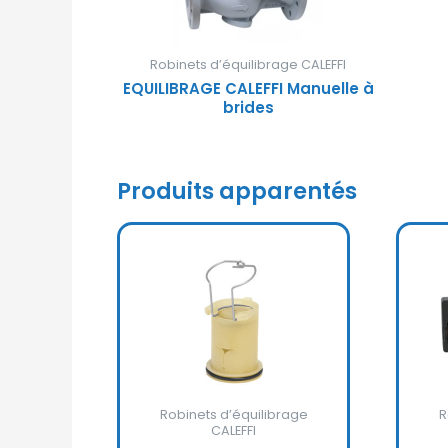
Robinets d’équilibrage CALEFFI
EQUILIBRAGE CALEFFI Manuelle à
brides
Produits apparentés
Robinets d’équilibrage
R
CALEFFI