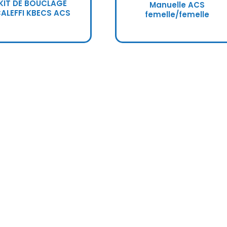
KIT DE BOUCLAGE
Manuelle ACS
ALEFFI KBECS ACS
femelle/femelle