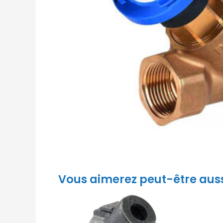
Vous aimerez peut-être aus