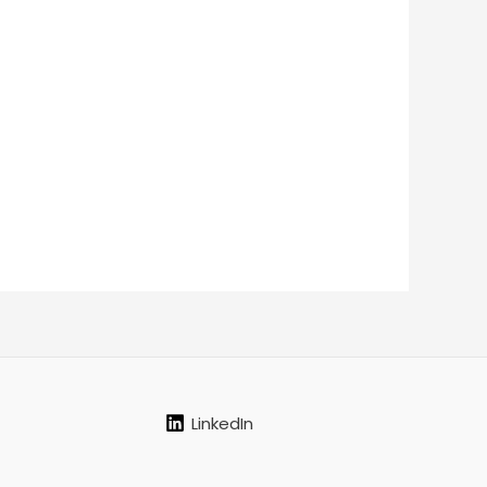
LinkedIn