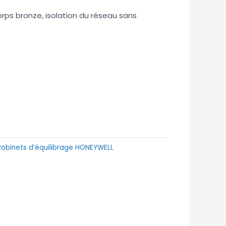
rps bronze, isolation du réseau sans
Robinets d’équilibrage HONEYWELL