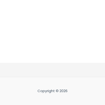
Copyright © 2026