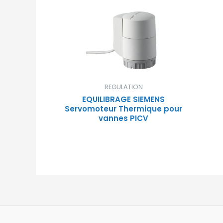
REGULATION
EQUILIBRAGE SIEMENS
Servomoteur Thermique pour
vannes PICV