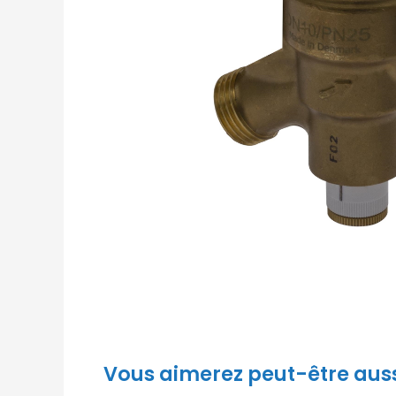
Vous aimerez peut-être aus