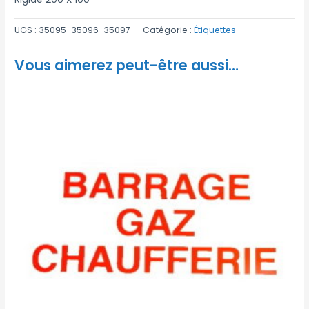
UGS :
35095-35096-35097
Catégorie :
Étiquettes
Vous aimerez peut-être aussi…