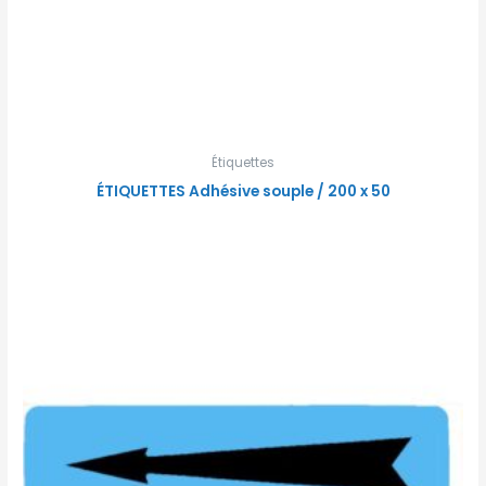
Étiquettes
ÉTIQUETTES Adhésive souple / 200 x 50