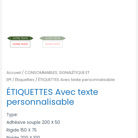
Accueil
/
CONSOMMABLES, SIGNALÉTIQUE ET
EPI
/
Étiquettes
/ ÉTIQUETTES Avec texte personnalisable
ÉTIQUETTES Avec texte
personnalisable
Type:
Adhésive souple 200 X 50
Rigide 150 X 75
Rigide 200 X 100