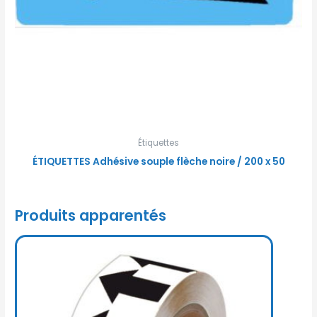
Étiquettes
ÉTIQUETTES Adhésive souple flèche noire / 200 x 50
Produits apparentés