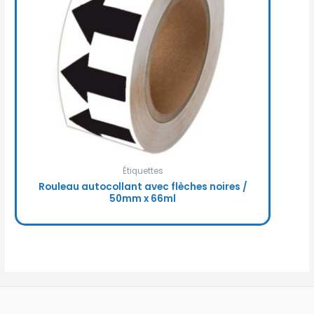
Étiquettes
Rouleau autocollant avec flèches noires /
50mm x 66ml