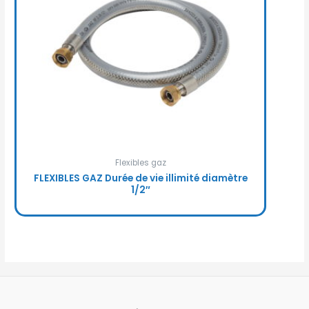
Flexibles gaz
FLEXIBLES GAZ Durée de vie illimité diamètre
1/2″