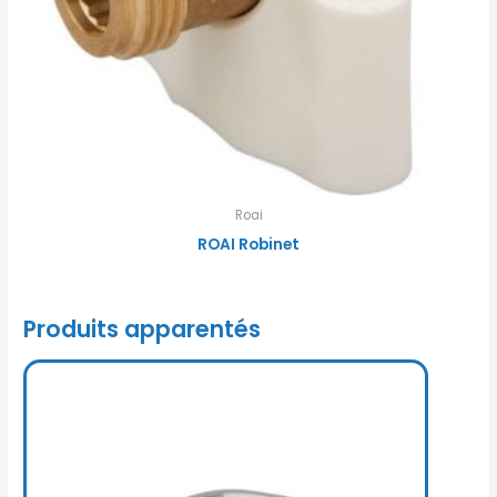
Roai
ROAI Robinet
Produits apparentés