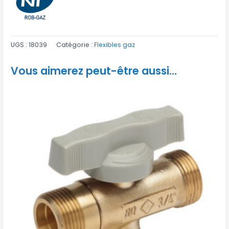
UGS :
18039
Catégorie :
Flexibles gaz
Vous aimerez peut-être aussi…