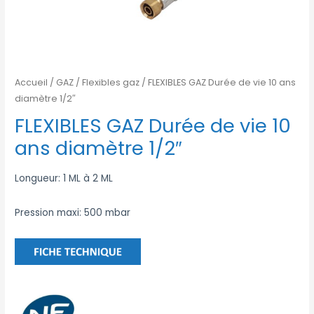
Accueil
/
GAZ
/
Flexibles gaz
/ FLEXIBLES GAZ Durée de vie 10 ans
diamètre 1/2″
FLEXIBLES GAZ Durée de vie 10
ans diamètre 1/2″
Longueur: 1 ML à 2 ML
Pression maxi: 500 mbar