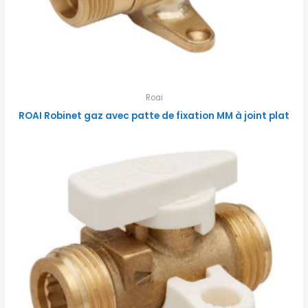
Roai
ROAI Robinet gaz avec patte de fixation MM à joint plat