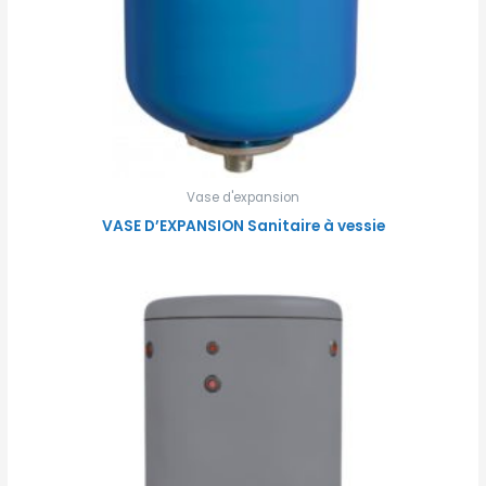
Vase d'expansion
VASE D’EXPANSION Sanitaire à vessie