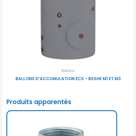
Ballons
BALLONS D’ACCUMULATION ECS – BSSHE M1 ET M3
Produits apparentés