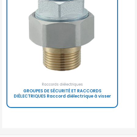
Raccords diélectriques
GROUPES DE SÉCURITÉ ET RACCORDS
DIÉLECTRIQUES Raccord diélectrique à visser