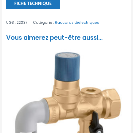
UGS :
22037
Catégorie :
Raccords diélectriques
Vous aimerez peut-être aussi…