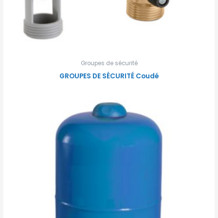
Groupes de sécurité
GROUPES DE SÉCURITÉ Coudé