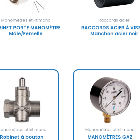
Manomètres et kit mano
Raccords acier
BINET PORTE MANOMÈTRE
RACCORDS ACIER À VIS
Mâle/Femelle
Manchon acier noir
anomètres et kit mano
Manomètres et kit mano
Robinet à bouton
MANOMÈTRES GAZ