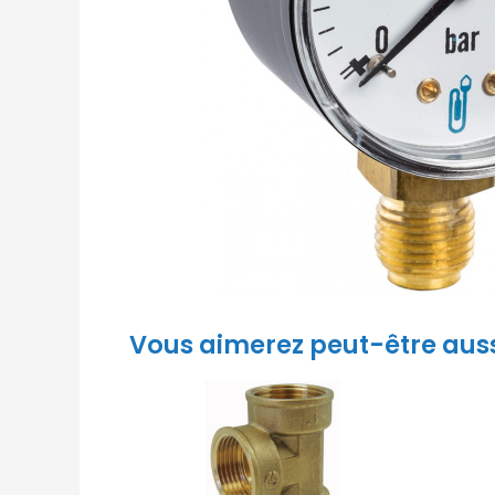
Vous aimerez peut-être aus