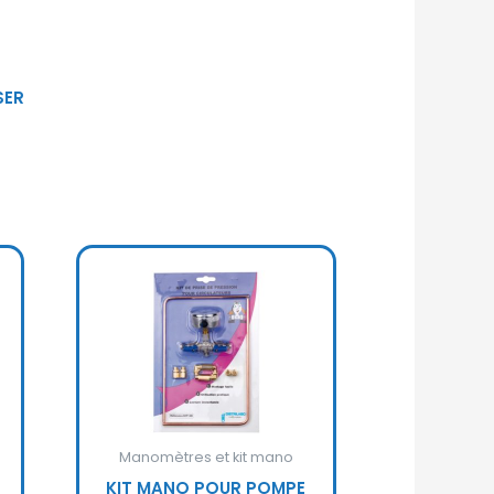
SER
Manomètres et kit mano
KIT MANO POUR POMPE