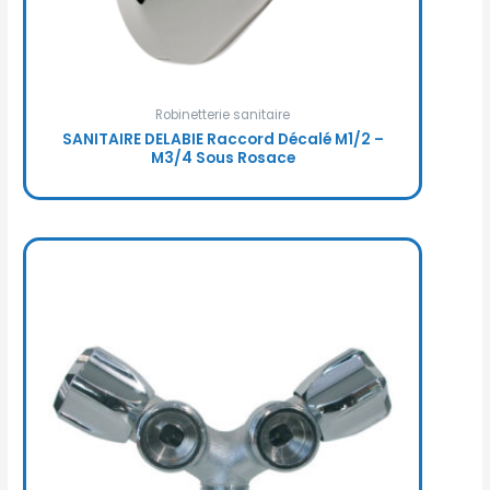
Robinetterie sanitaire
SANITAIRE DELABIE Raccord Décalé M1/2 –
M3/4 Sous Rosace