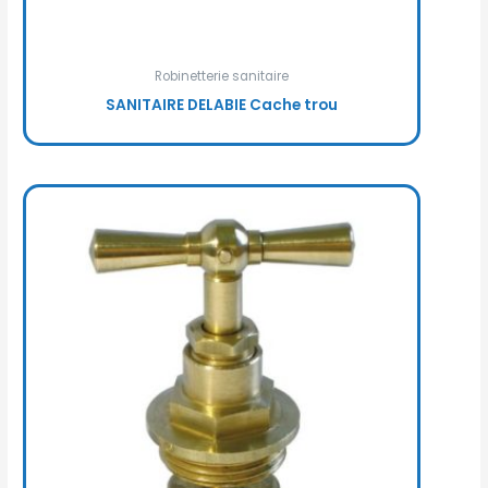
Robinetterie sanitaire
SANITAIRE DELABIE Cache trou