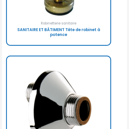
Robinetterie sanitaire
SANITAIRE ET BÂTIMENT Tête de robinet à
potence