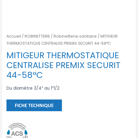
Accueil
/
ROBINETTERIE
/
Robinetterie sanitaire
/ MITIGEUR
THERMOSTATIQUE CENTRALISE PREMIX SECURIT 44-58°C
MITIGEUR THERMOSTATIQUE
CENTRALISE PREMIX SECURIT
44-58°C
Du diamètre 3/4″ au 1″1/2