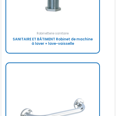
Robinetterie sanitaire
SANITAIRE ET BÂTIMENT Robinet de machine
à laver + lave-vaisselle