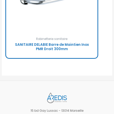
Robinetterie sanitaire
SANITAIRE DELABIE Barre de Maintien Inox
PMR Droit 300mm
15 bd Gay Lussac - 13014 Marseille