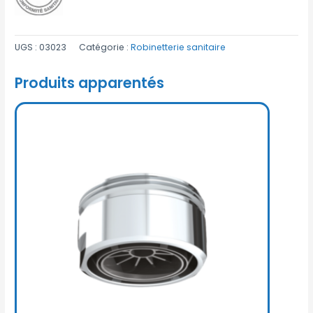
UGS :
03023
Catégorie :
Robinetterie sanitaire
Produits apparentés