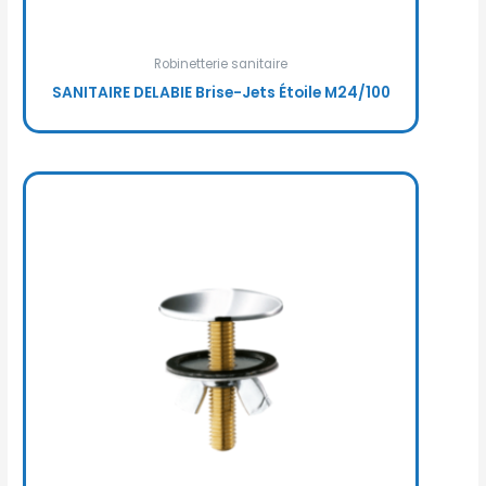
Robinetterie sanitaire
SANITAIRE DELABIE Brise-Jets Étoile M24/100