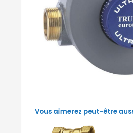
Vous aimerez peut-être aus