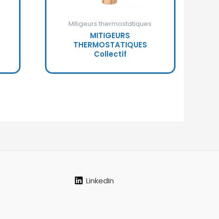
Mitigeurs thermostatiques
MITIGEURS
THERMOSTATIQUES
Collectif
LinkedIn