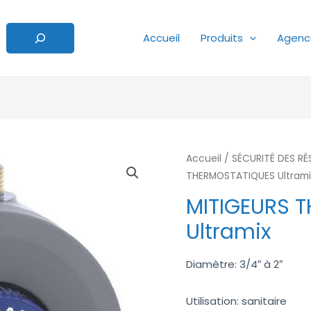
Accueil
Produits
Agenc
Accueil
/
SÉCURITÉ DES R
THERMOSTATIQUES Ultrami
MITIGEURS 
Ultramix
Diamètre: 3/4″ à 2″
Utilisation: sanitaire