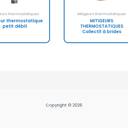
geurs thermostatiques
Mitigeurs thermostatiques
eur thermostatique
MITIGEURS
petit débit
THERMOSTATIQUES
Collectif à brides
Copyright © 2026