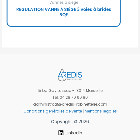
Vannes à siège
RÉGULATION VANNE À SIÈGE 3 voies à brides
BQE
15 bd Gay Lussac - 13014 Marseille
Tél: 04 28 70 60 80
administratif@aredis-robinetterie.com
Conditions générales de vente
|
Mentions légales
Copyright © 2026
LinkedIn