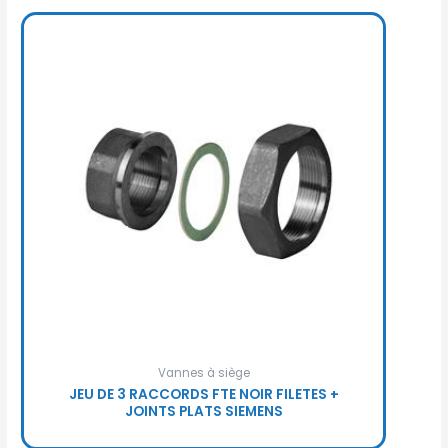
Vannes à siège
JEU DE 3 RACCORDS FTE NOIR FILETES +
JOINTS PLATS SIEMENS