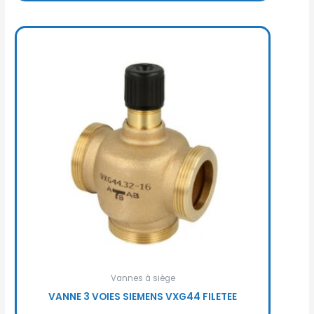
Vannes à siège
VANNE 3 VOIES SIEMENS VXG44 FILETEE