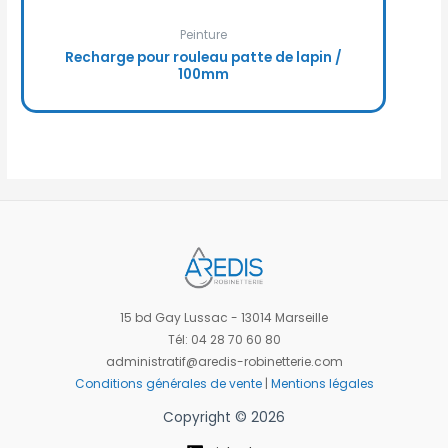
Peinture
Recharge pour rouleau patte de lapin /
100mm
15 bd Gay Lussac - 13014 Marseille
Tél: 04 28 70 60 80
administratif@aredis-robinetterie.com
Conditions générales de vente
|
Mentions légales
Copyright © 2026