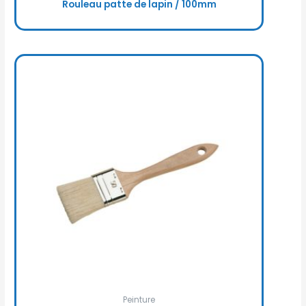
Rouleau patte de lapin / 100mm
Peinture