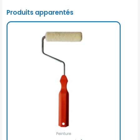
Produits apparentés
Peinture