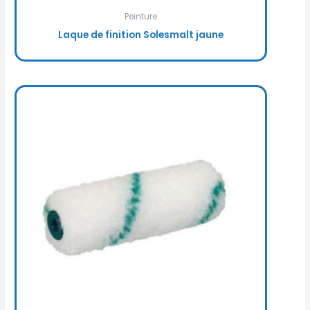
Peinture
Laque de finition Solesmalt jaune