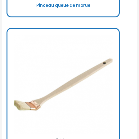
Pinceau queue de morue