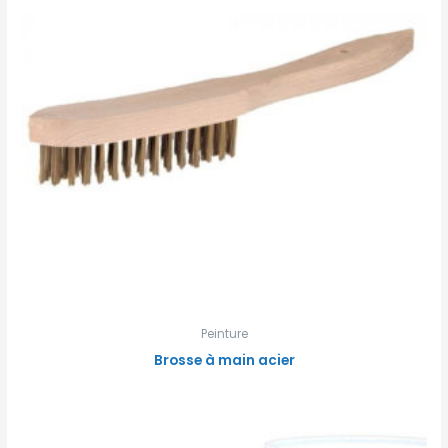
Peinture
Brosse à main acier