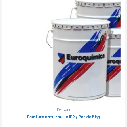
Peinture
Peinture anti-rouille IPR / Pot de 5kg