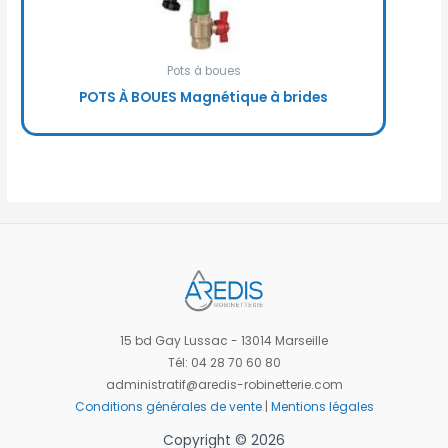
Pots à boues
POTS À BOUES Magnétique à brides
15 bd Gay Lussac - 13014 Marseille
Tél: 04 28 70 60 80
administratif@aredis-robinetterie.com
Conditions générales de vente
|
Mentions légales
Copyright © 2026