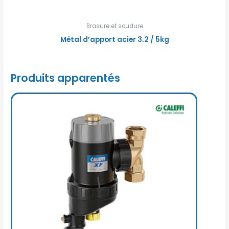
Brasure et soudure
Métal d’apport acier 3.2 / 5kg
Produits apparentés