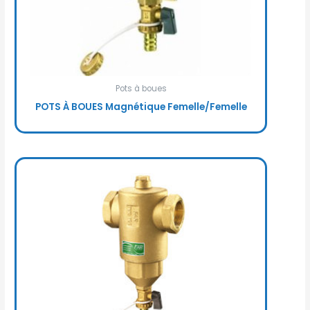
Pots à boues
POTS À BOUES Magnétique Femelle/Femelle