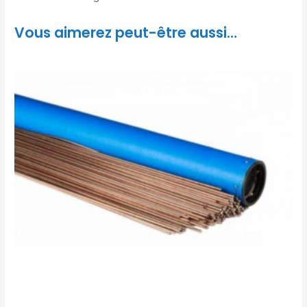
Vous aimerez peut-être aussi…