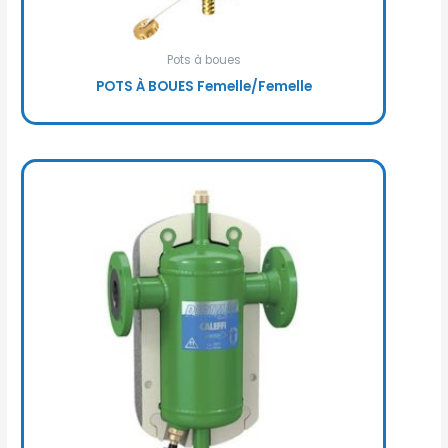
Pots à boues
POTS À BOUES Femelle/Femelle