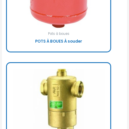
Pots à boues
POTS À BOUES À souder