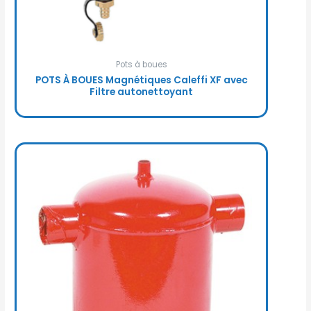
Pots à boues
POTS À BOUES Magnétiques Caleffi XF avec
Filtre autonettoyant