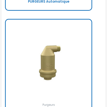
PURGEURS Automatique
Purgeurs