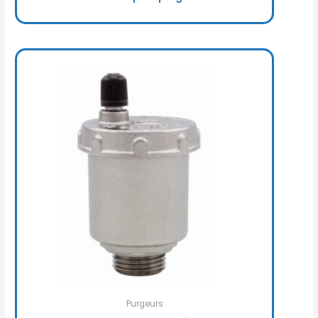
Purgeurs