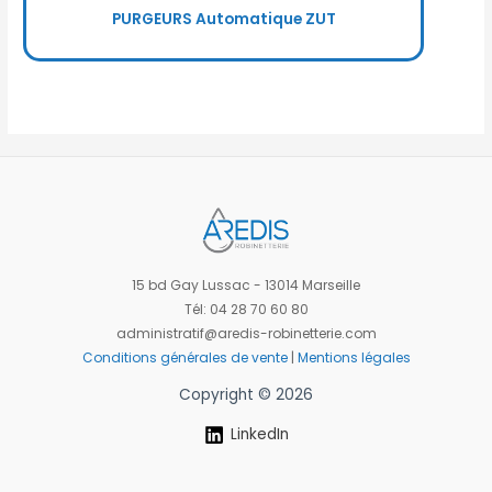
PURGEURS Automatique ZUT
15 bd Gay Lussac - 13014 Marseille
Tél: 04 28 70 60 80
administratif@aredis-robinetterie.com
Conditions générales de vente
|
Mentions légales
Copyright © 2026
LinkedIn