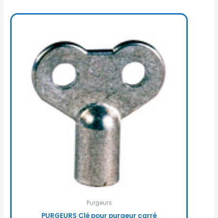
Purgeurs
PURGEURS Clé pour purgeur carré