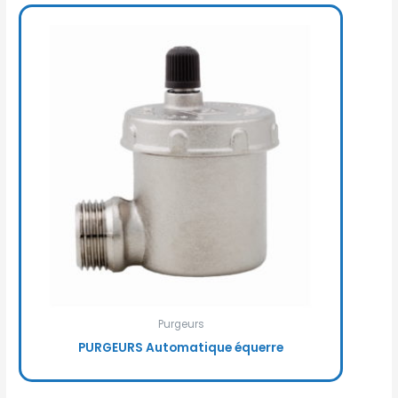
Purgeurs
PURGEURS Automatique équerre