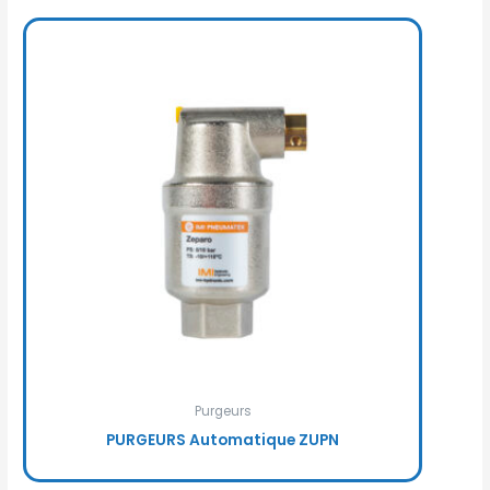
Purgeurs
PURGEURS Automatique ZUPN