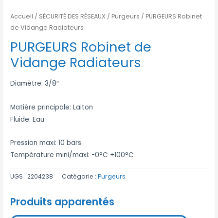
Accueil
/
SÉCURITÉ DES RÉSEAUX
/
Purgeurs
/ PURGEURS Robinet
de Vidange Radiateurs
PURGEURS Robinet de
Vidange Radiateurs
Diamètre: 3/8″
Matière principale: Laiton
Fluide: Eau
Pression maxi: 10 bars
Température mini/maxi: -0°C +100°C
UGS :
2204238
Catégorie :
Purgeurs
Produits apparentés