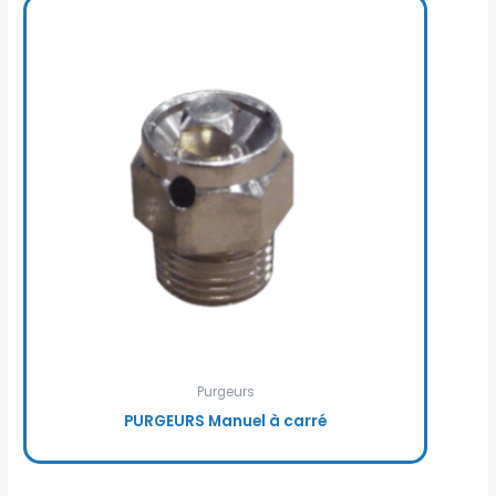
Purgeurs
PURGEURS Manuel à carré