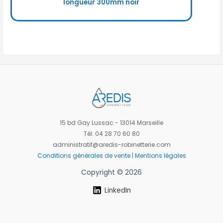
longueur 300mm noir
15 bd Gay Lussac - 13014 Marseille
Tél: 04 28 70 60 80
administratif@aredis-robinetterie.com
Conditions générales de vente
|
Mentions légales
Copyright © 2026
LinkedIn