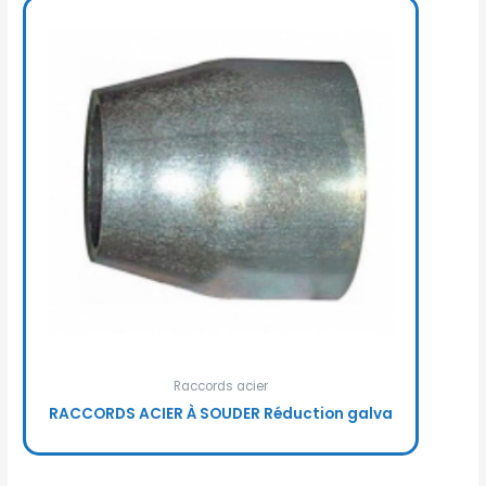
Raccords acier
RACCORDS ACIER À SOUDER Réduction galva