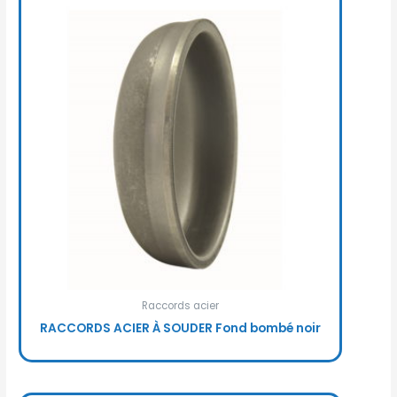
Raccords acier
RACCORDS ACIER À SOUDER Fond bombé noir