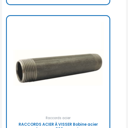
Raccords acier
RACCORDS ACIER À VISSER Bobine acier