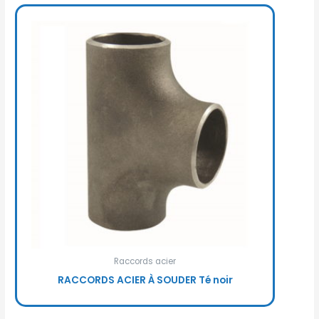
Raccords acier
RACCORDS ACIER À SOUDER Té noir