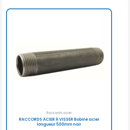
Raccords acier
RACCORDS ACIER À VISSER Bobine acier
longueur 500mm noir