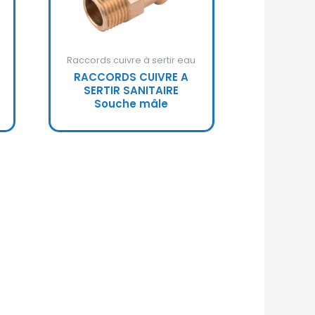
Raccords cuivre à sertir eau
RACCORDS CUIVRE A
SERTIR SANITAIRE
Souche mâle