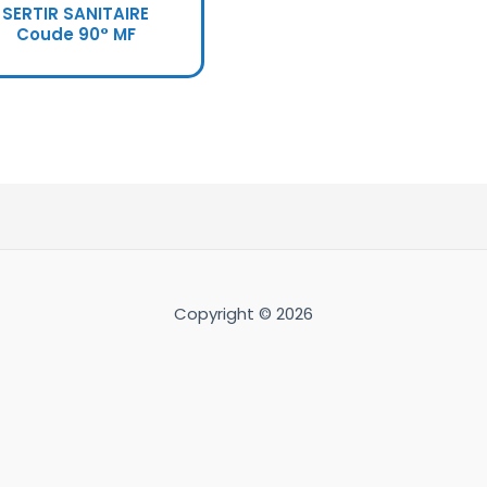
SERTIR SANITAIRE
Coude 90° MF
Copyright © 2026