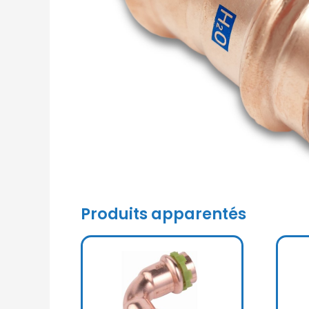
Produits apparentés