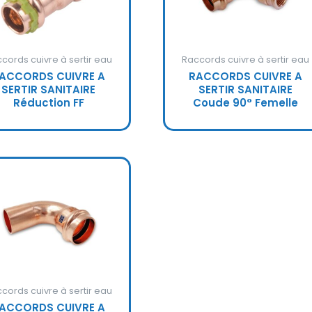
cords cuivre à sertir eau
Raccords cuivre à sertir eau
ACCORDS CUIVRE A
RACCORDS CUIVRE A
SERTIR SANITAIRE
SERTIR SANITAIRE
Réduction FF
Coude 90° Femelle
cords cuivre à sertir eau
ACCORDS CUIVRE A