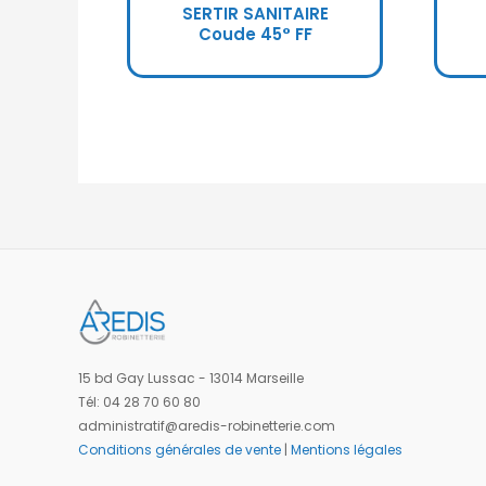
SERTIR SANITAIRE
Coude 45° FF
15 bd Gay Lussac - 13014 Marseille
Tél: 04 28 70 60 80
administratif@aredis-robinetterie.com
Conditions générales de vente
|
Mentions légales