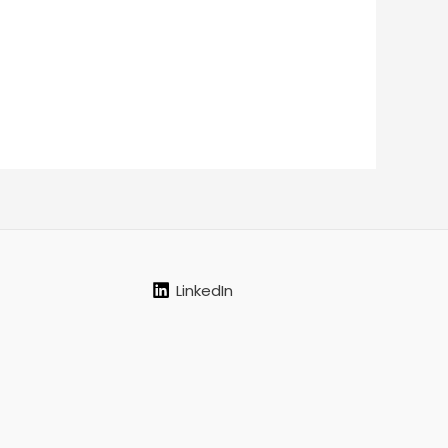
LinkedIn