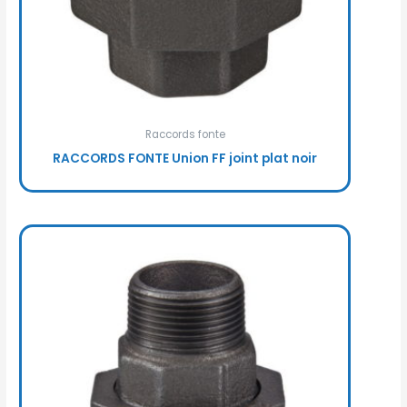
Raccords fonte
RACCORDS FONTE Union FF joint plat noir