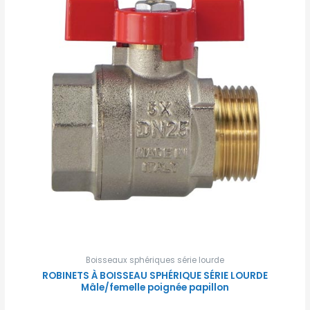
Boisseaux sphériques série lourde
ROBINETS À BOISSEAU SPHÉRIQUE SÉRIE LOURDE
Mâle/femelle poignée papillon