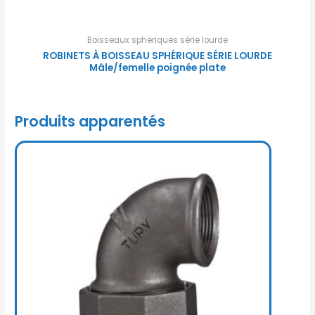
Boisseaux sphériques série lourde
ROBINETS À BOISSEAU SPHÉRIQUE SÉRIE LOURDE
Mâle/femelle poignée plate
Produits apparentés