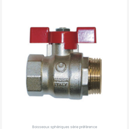
Boisseaux sphériques série préférence