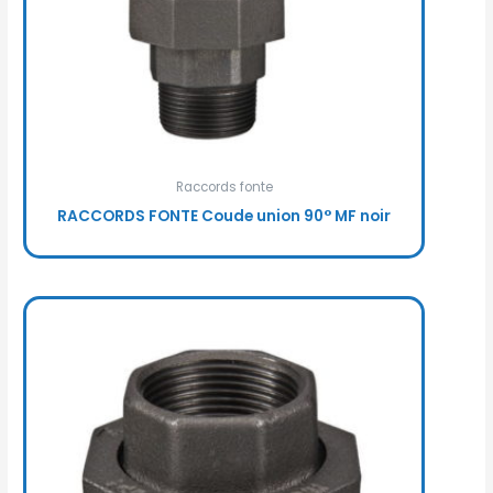
Raccords fonte
RACCORDS FONTE Coude union 90° MF noir