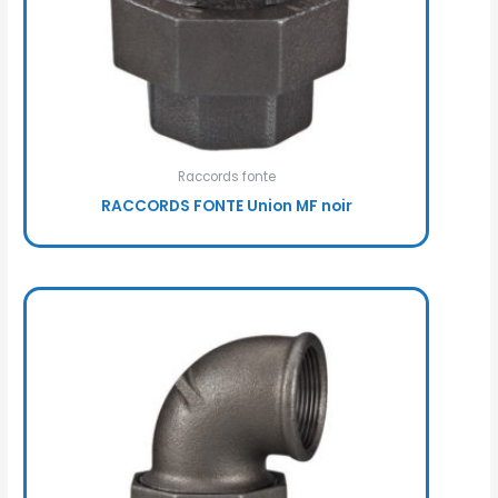
Raccords fonte
RACCORDS FONTE Union MF noir