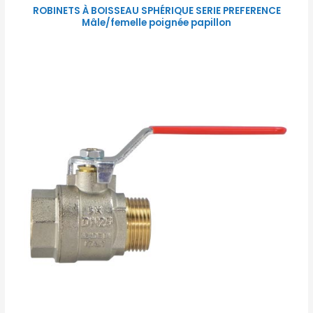
ROBINETS À BOISSEAU SPHÉRIQUE SERIE PREFERENCE
Mâle/femelle poignée papillon