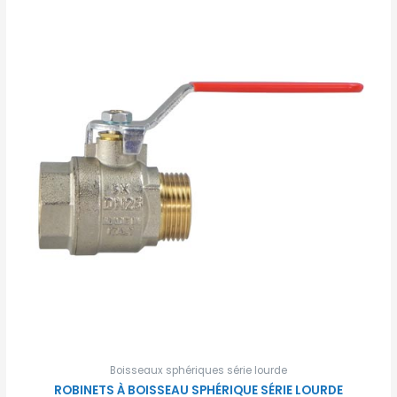
Boisseaux sphériques série lourde
ROBINETS À BOISSEAU SPHÉRIQUE SÉRIE LOURDE