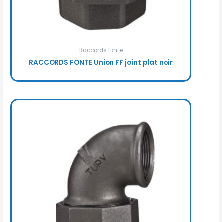
Raccords fonte
RACCORDS FONTE Union FF joint plat noir