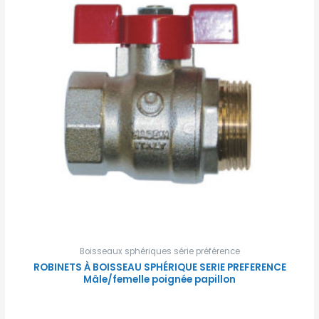
Boisseaux sphériques série préférence
ROBINETS À BOISSEAU SPHÉRIQUE SERIE PREFERENCE
Mâle/femelle poignée papillon