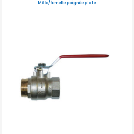
Mâle/femelle poignée plate