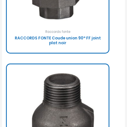
Raccords fonte
RACCORDS FONTE Coude union 90° FF joint
plat noir