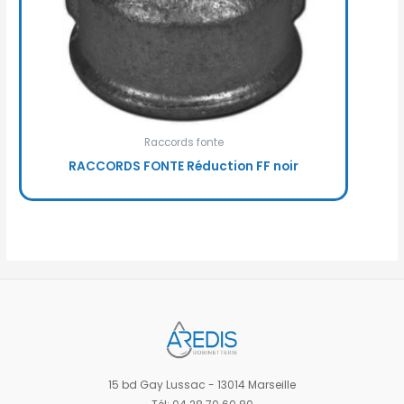
Raccords fonte
RACCORDS FONTE Réduction FF noir
15 bd Gay Lussac - 13014 Marseille