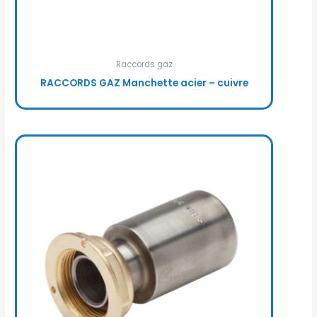
Raccords gaz
RACCORDS GAZ Manchette acier – cuivre