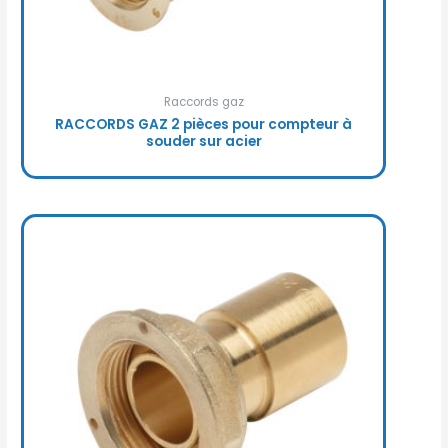
Raccords gaz
RACCORDS GAZ 2 pièces pour compteur à
souder sur acier