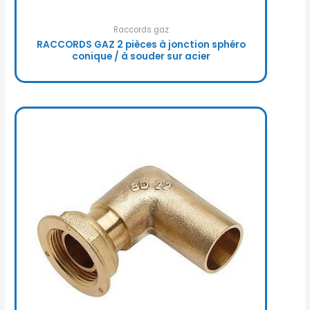
Raccords gaz
RACCORDS GAZ 2 pièces à jonction sphéro
conique / à souder sur acier