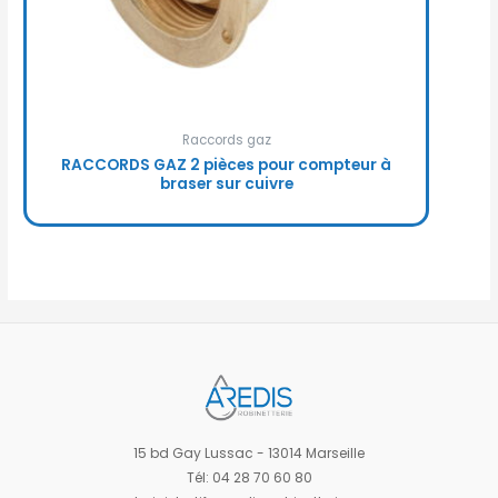
Raccords gaz
RACCORDS GAZ 2 pièces pour compteur à
braser sur cuivre
15 bd Gay Lussac - 13014 Marseille
Tél: 04 28 70 60 80