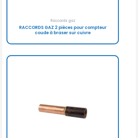
Raccords gaz
RACCORDS GAZ 2 pièces pour compteur
coude à braser sur cuivre