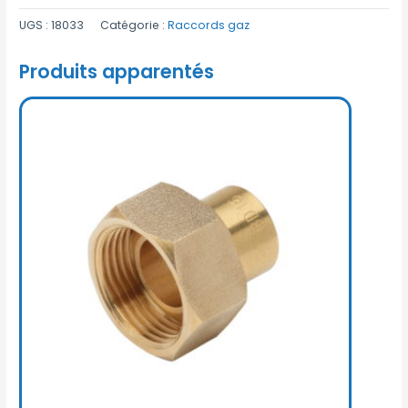
UGS :
18033
Catégorie :
Raccords gaz
Produits apparentés