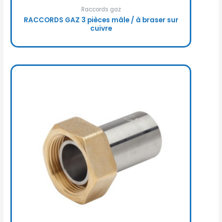
Raccords gaz
RACCORDS GAZ 3 pièces mâle / à braser sur
cuivre