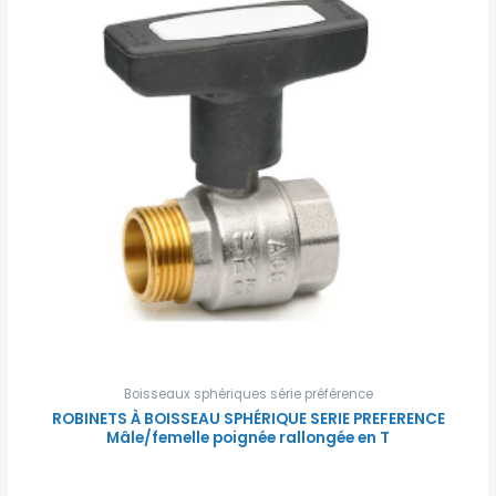
Boisseaux sphériques série préférence
ROBINETS À BOISSEAU SPHÉRIQUE SERIE PREFERENCE
Mâle/femelle poignée rallongée en T