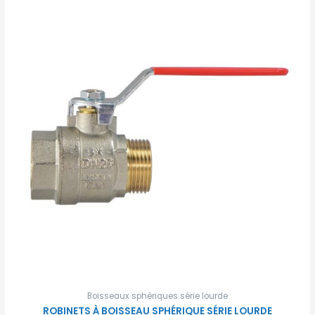
Boisseaux sphériques série lourde
ROBINETS À BOISSEAU SPHÉRIQUE SÉRIE LOURDE