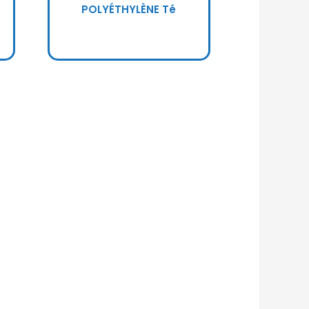
POLYÉTHYLÈNE Té