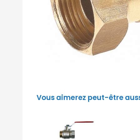
Vous aimerez peut-être aus