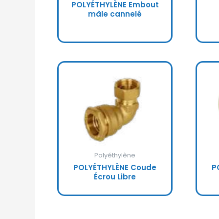
POLYÉTHYLÈNE Embout
mâle cannelé
Polyéthylène
POLYÉTHYLÈNE Coude
P
Écrou Libre