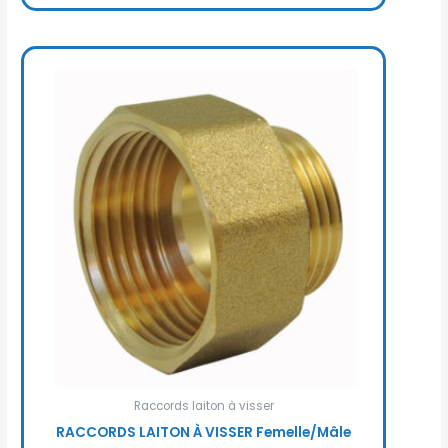
Raccords laiton à visser
RACCORDS LAITON À VISSER Femelle/Mâle