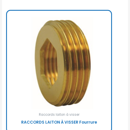
Raccords laiton à visser
RACCORDS LAITON À VISSER Fourrure