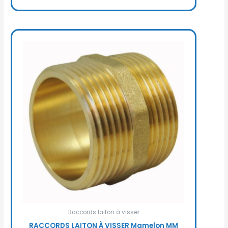
Raccords laiton à visser
RACCORDS LAITON À VISSER Mamelon MM