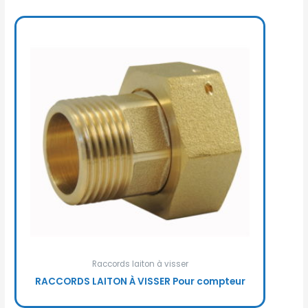
Raccords laiton à visser
RACCORDS LAITON À VISSER Pour compteur