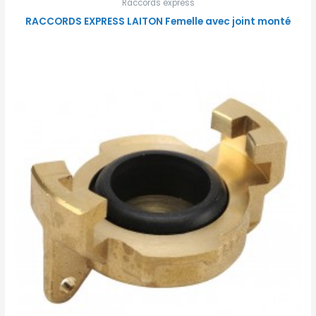
Raccords express
RACCORDS EXPRESS LAITON Femelle avec joint monté