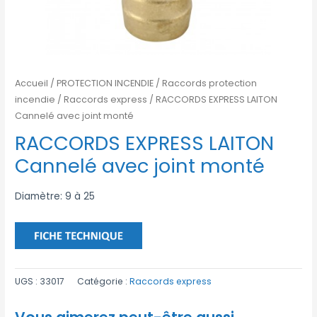
Accueil
/
PROTECTION INCENDIE
/
Raccords protection
incendie
/
Raccords express
/ RACCORDS EXPRESS LAITON
Cannelé avec joint monté
RACCORDS EXPRESS LAITON
Cannelé avec joint monté
Diamètre: 9 à 25
UGS :
33017
Catégorie :
Raccords express