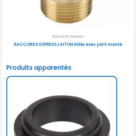
Raccords express
RACCORDS EXPRESS LAITON Mâle avec joint monté
Produits apparentés