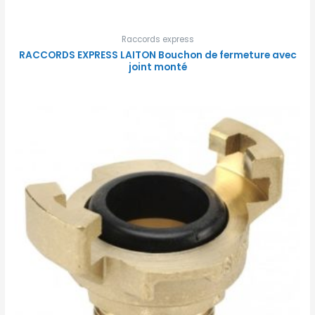
Raccords express
RACCORDS EXPRESS LAITON Bouchon de fermeture avec
joint monté