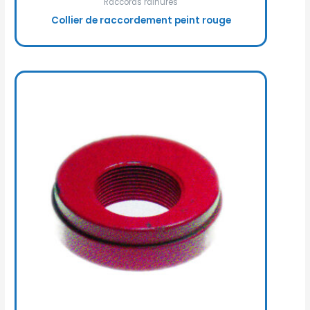
Raccords rainurés
Collier de raccordement peint rouge