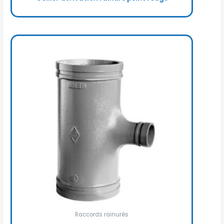
Raccords rainurés