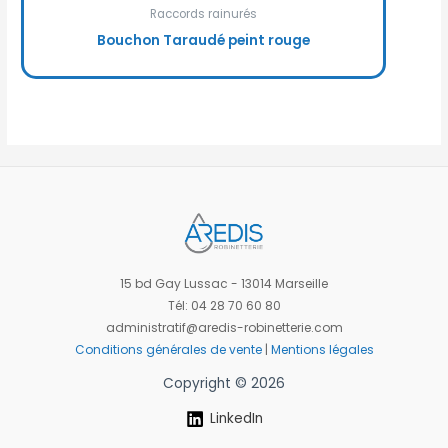
Raccords rainurés
Bouchon Taraudé peint rouge
15 bd Gay Lussac - 13014 Marseille
Tél: 04 28 70 60 80
administratif@aredis-robinetterie.com
Conditions générales de vente
|
Mentions légales
Copyright © 2026
LinkedIn