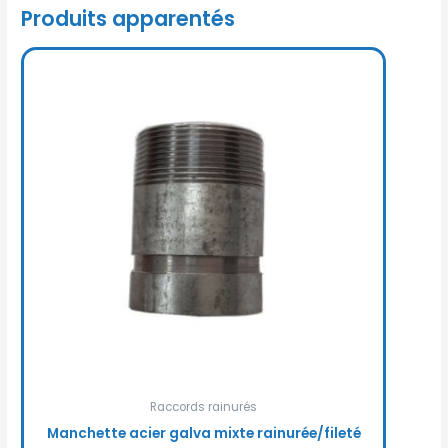
Produits apparentés
Raccords rainurés
Manchette acier galva mixte rainurée/fileté