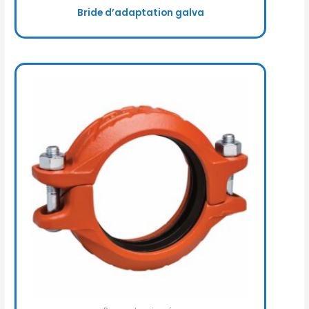
Bride d’adaptation galva