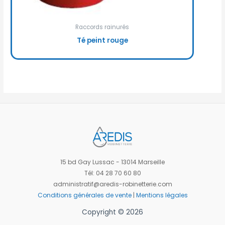
Raccords rainurés
Té peint rouge
15 bd Gay Lussac - 13014 Marseille
Tél: 04 28 70 60 80
administratif@aredis-robinetterie.com
Conditions générales de vente
|
Mentions légales
Copyright © 2026