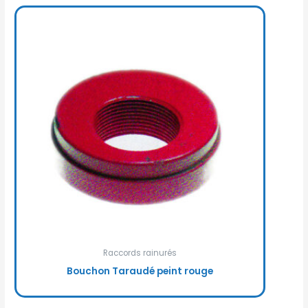
Raccords rainurés
Bouchon Taraudé peint rouge