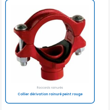
Raccords rainurés
Collier dérivation rainuré peint rouge