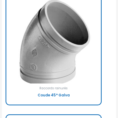
Raccords rainurés
Coude 45° Galva