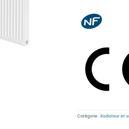
Catégorie :
Radiateur et 