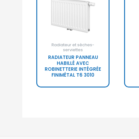
Radiateur et sèches-
serviettes
RADIATEUR PANNEAU
HABILLÉ AVEC
ROBINETTERIE INTÉGRÉE
FINIMÉTAL T6 3010