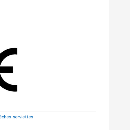
sèches-serviettes