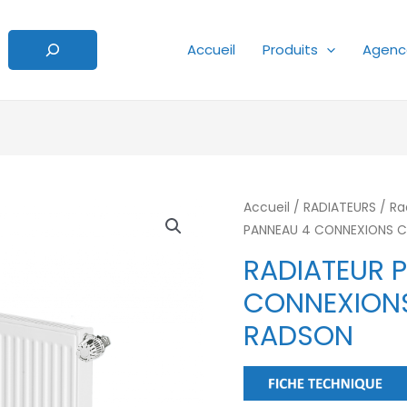
Accueil
Produits
Agenc
Accueil
/
RADIATEURS
/
Ra
PANNEAU 4 CONNEXIONS 
RADIATEUR 
CONNEXION
RADSON