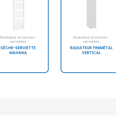
Radiateur et sèches-
Radiateur et sèches-
serviettes
serviettes
SÈCHE-SERVIETTE
RADIATEUR FINIMÉTAL
MAHANA
VERTICAL