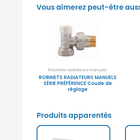
Vous aimerez peut-être aus
Robinets radiateurs manuels
ROBINETS RADIATEURS MANUELS
SÉRIE PRÉFÉRENCE Coude de
réglage
Produits apparentés