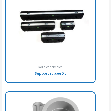
Rails et consoles
Support rubber XL