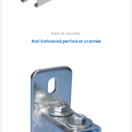
Rails et consoles
Rail Galvanisé perforé et crantée