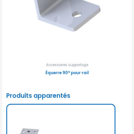
Accessoires supportage
Équerre 90° pour rail
Produits apparentés