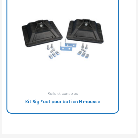
Rails et consoles
Kit Big Foot pour bati en H mousse