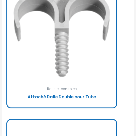
Rails et consoles
Attaché Dalle Double pour Tube