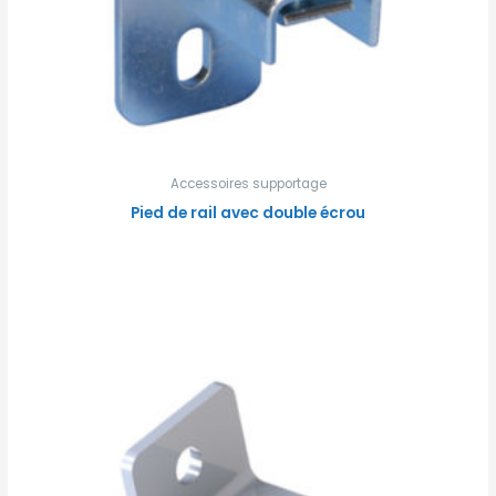
Accessoires supportage
Pied de rail avec double écrou