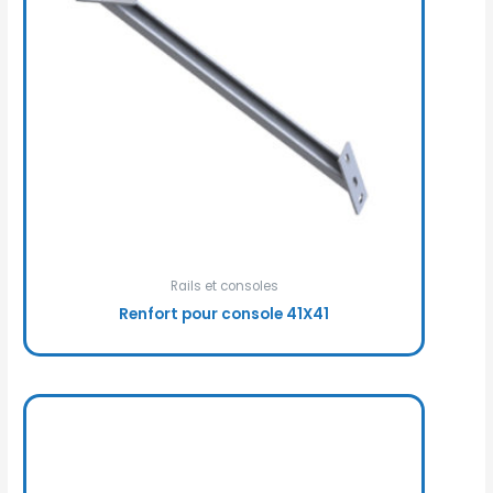
Rails et consoles
Renfort pour console 41X41