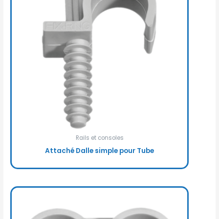
Rails et consoles
Attaché Dalle simple pour Tube