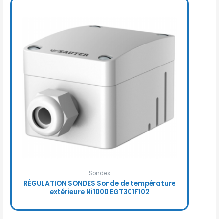
Sondes
RÉGULATION SONDES Sonde de température
extérieure Ni1000 EGT301F102