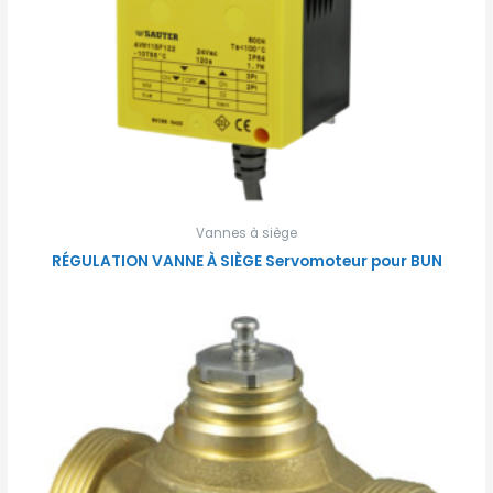
Vannes à siège
RÉGULATION VANNE À SIÈGE Servomoteur pour BUN