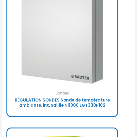
Sondes
RÉGULATION SONDES Sonde de température
ambiante, int, saillie Ni1000 EGT330F102