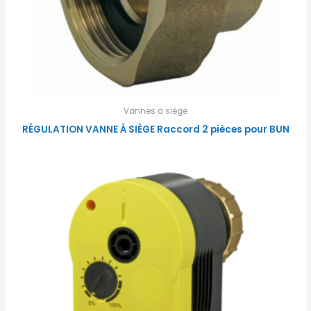
Vannes à siège
RÉGULATION VANNE À SIÈGE Raccord 2 pièces pour BUN