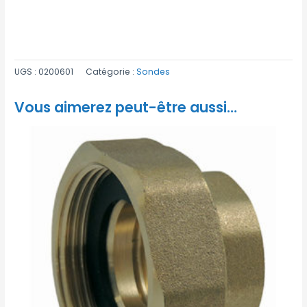
UGS :
0200601
Catégorie :
Sondes
Vous aimerez peut-être aussi…