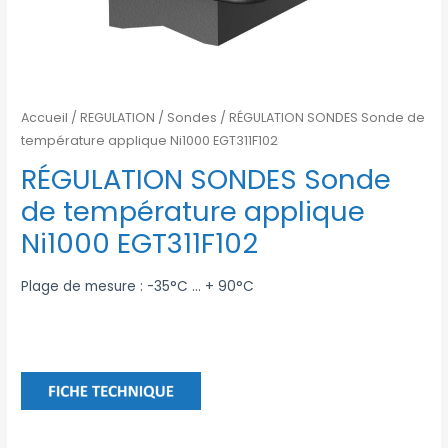
Accueil
/
REGULATION
/
Sondes
/ RÉGULATION SONDES Sonde de
température applique Ni1000 EGT311F102
RÉGULATION SONDES Sonde
de température applique
Ni1000 EGT311F102
Plage de mesure : -35°C … + 90°C