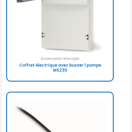
Accessoires relevages
Coffret électrique avec buzzer 1 pompe
MS230