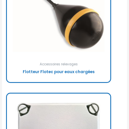
Accessoires relevages
Flotteur Flotec pour eaux chargées