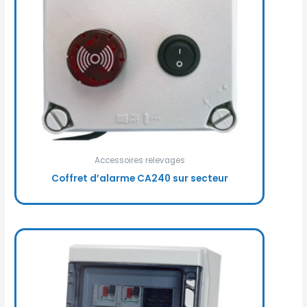
Accessoires relevages
Coffret d’alarme CA240 sur secteur