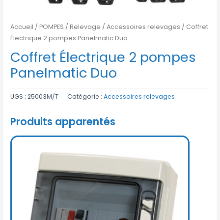
Accueil
/
POMPES
/
Relevage
/
Accessoires relevages
/ Coffret
Électrique 2 pompes Panelmatic Duo
Coffret Électrique 2 pompes
Panelmatic Duo
UGS :
25003M/T
Catégorie :
Accessoires relevages
Produits apparentés