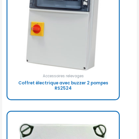
Accessoires relevages
Coffret électrique avec buzzer 2 pompes
RS2524