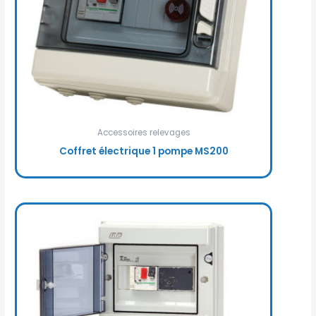
Accessoires relevages
Coffret électrique 1 pompe MS200