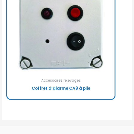
Accessoires relevages
Coffret d’alarme CA9 à pile