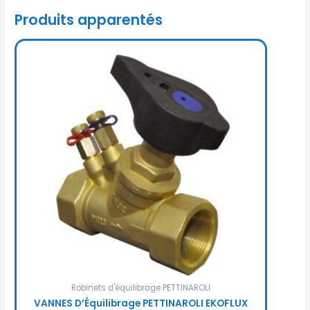
Produits apparentés
Robinets d'équilibrage PETTINAROLI
VANNES D’Équilibrage PETTINAROLI EKOFLUX