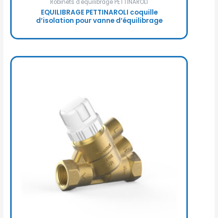
Robinets d'équilibrage PETTINAROLI
EQUILIBRAGE PETTINAROLI coquille
d’isolation pour vanne d’équilibrage