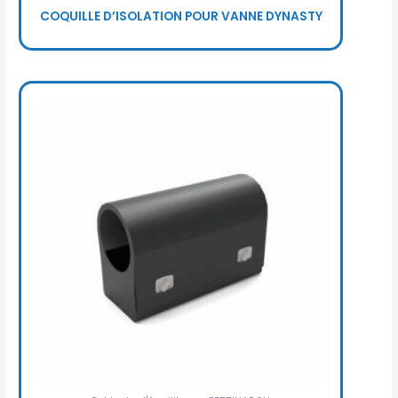
COQUILLE D’ISOLATION POUR VANNE DYNASTY