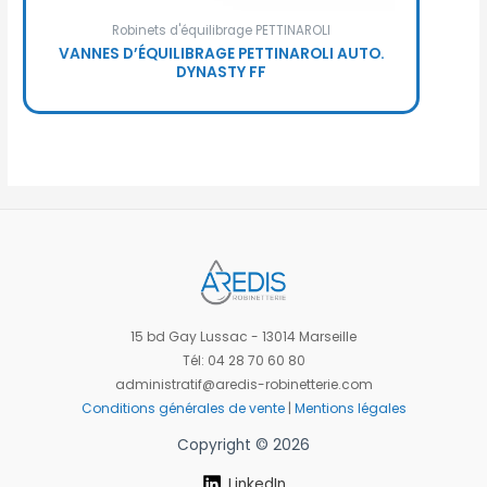
Robinets d'équilibrage PETTINAROLI
VANNES D’ÉQUILIBRAGE PETTINAROLI AUTO.
DYNASTY FF
15 bd Gay Lussac - 13014 Marseille
Tél: 04 28 70 60 80
administratif@aredis-robinetterie.com
Conditions générales de vente
|
Mentions légales
Copyright © 2026
LinkedIn