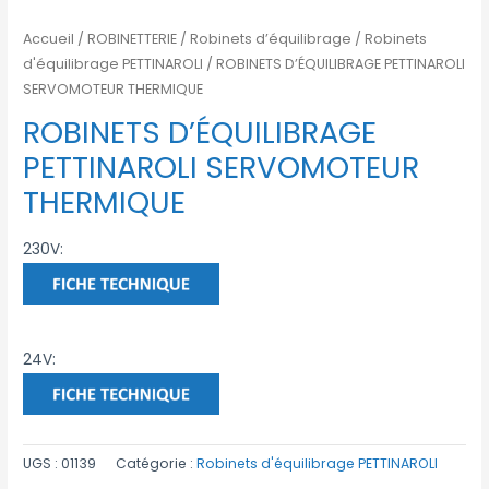
Accueil
/
ROBINETTERIE
/
Robinets d’équilibrage
/
Robinets
d'équilibrage PETTINAROLI
/ ROBINETS D’ÉQUILIBRAGE PETTINAROLI
SERVOMOTEUR THERMIQUE
ROBINETS D’ÉQUILIBRAGE
PETTINAROLI SERVOMOTEUR
THERMIQUE
230V:
24V:
UGS :
01139
Catégorie :
Robinets d'équilibrage PETTINAROLI