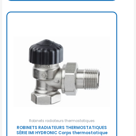
Robinets radiateurs thermostatiques
ROBINETS RADIATEURS THERMOSTATIQUES
SÉRIE IMI HYDRONIC Corps thermostatique