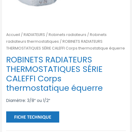
Accueil
/
RADIATEURS
/
Robinets radiateurs
/
Robinets
radiateurs thermostatiques
/ ROBINETS RADIATEURS
THERMOSTATIQUES SÉRIE CALEFFI Corps thermostatique équerre
ROBINETS RADIATEURS
THERMOSTATIQUES SÉRIE
CALEFFI Corps
thermostatique équerre
Diamètre: 3/8″ ou 1/2″