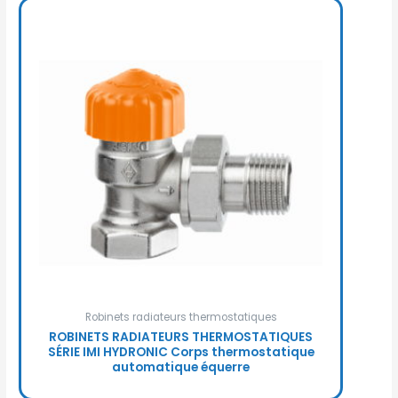
Robinets radiateurs thermostatiques
ROBINETS RADIATEURS THERMOSTATIQUES
SÉRIE IMI HYDRONIC Corps thermostatique
automatique équerre