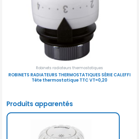
Robinets radiateurs thermostatiques
ROBINETS RADIATEURS THERMOSTATIQUES SÉRIE CALEFFI
Tête thermostatique TTC VT=0,20
Produits apparentés