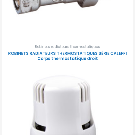
Robinets radiateurs thermostatiques
ROBINETS RADIATEURS THERMOSTATIQUES SÉRIE CALEFFI
Corps thermostatique droit