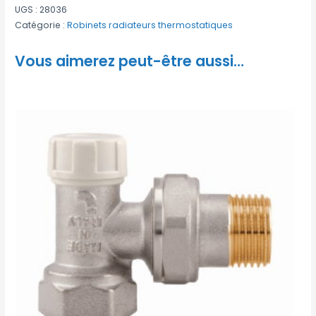
UGS :
28036
Catégorie :
Robinets radiateurs thermostatiques
Vous aimerez peut-être aussi…