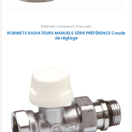
Robinets radiateurs manuels
ROBINETS RADIATEURS MANUELS SÉRIE PRÉFÉRENCE Coude
de réglage