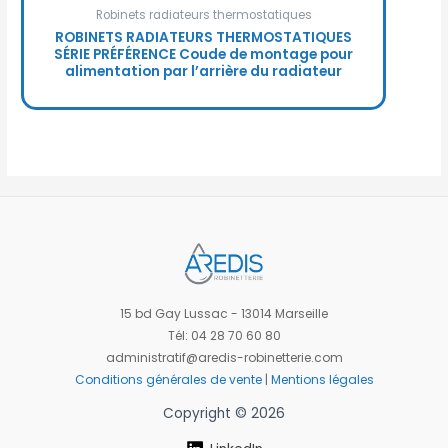
Robinets radiateurs thermostatiques
ROBINETS RADIATEURS THERMOSTATIQUES
SÉRIE PRÉFÉRENCE Coude de montage pour
alimentation par l’arrière du radiateur
15 bd Gay Lussac - 13014 Marseille
Tél: 04 28 70 60 80
administratif@aredis-robinetterie.com
Conditions générales de vente
|
Mentions légales
Copyright © 2026