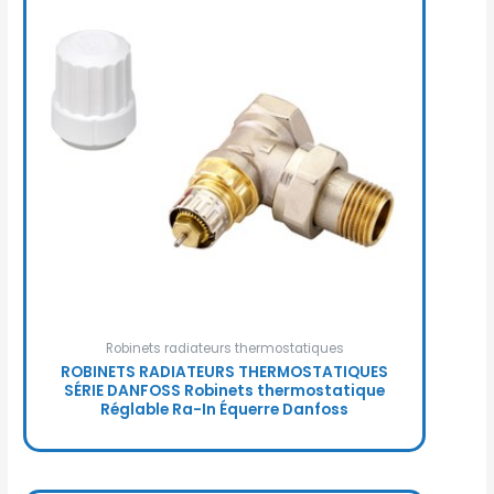
Robinets radiateurs thermostatiques
ROBINETS RADIATEURS THERMOSTATIQUES
SÉRIE DANFOSS Robinets thermostatique
Réglable Ra-In Équerre Danfoss