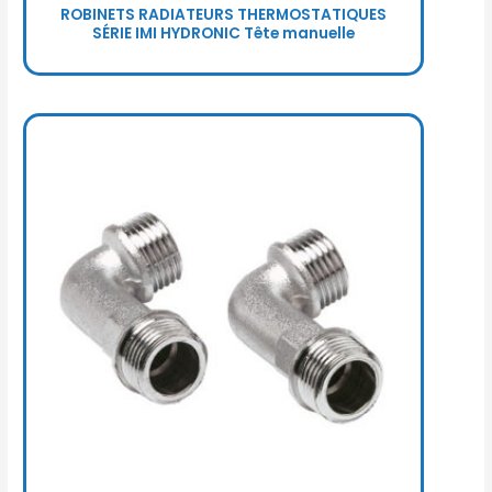
ROBINETS RADIATEURS THERMOSTATIQUES
SÉRIE IMI HYDRONIC Tête manuelle