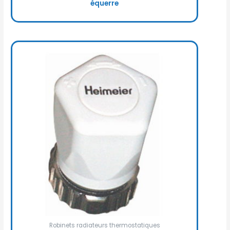
équerre
Robinets radiateurs thermostatiques