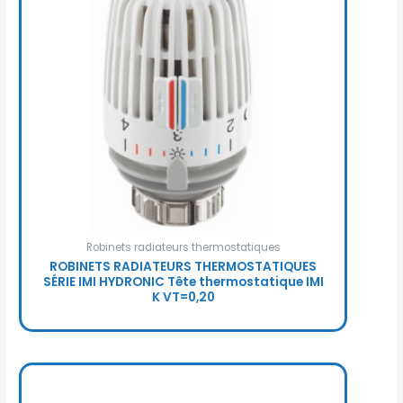
Robinets radiateurs thermostatiques
ROBINETS RADIATEURS THERMOSTATIQUES
SÉRIE IMI HYDRONIC Tête thermostatique IMI
K VT=0,20