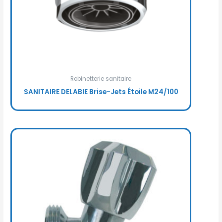
Robinetterie sanitaire
SANITAIRE DELABIE Brise-Jets Étoile M24/100