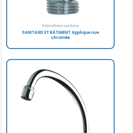
Robinetterie sanitaire
SANITAIRE ET BÂTIMENT Applique nue
chromée