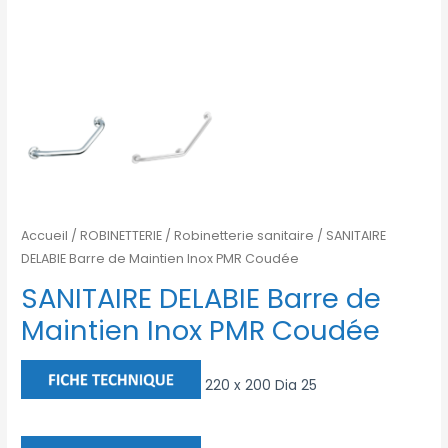
Accueil
/
ROBINETTERIE
/
Robinetterie sanitaire
/ SANITAIRE
DELABIE Barre de Maintien Inox PMR Coudée
SANITAIRE DELABIE Barre de
Maintien Inox PMR Coudée
220 x 200 Dia 25