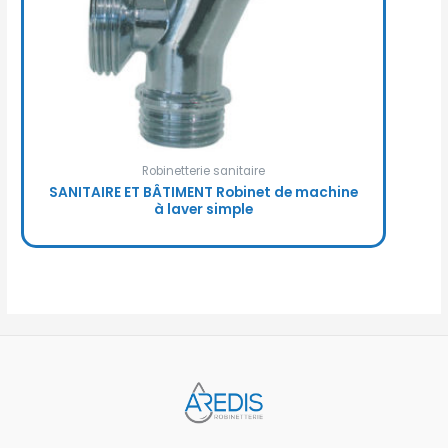
Robinetterie sanitaire
SANITAIRE ET BÂTIMENT Robinet de machine
à laver simple