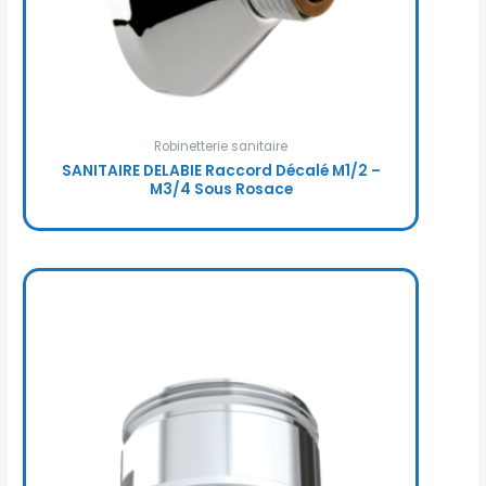
Robinetterie sanitaire
SANITAIRE DELABIE Raccord Décalé M1/2 –
M3/4 Sous Rosace