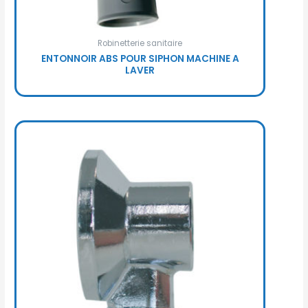
Robinetterie sanitaire
ENTONNOIR ABS POUR SIPHON MACHINE A
LAVER