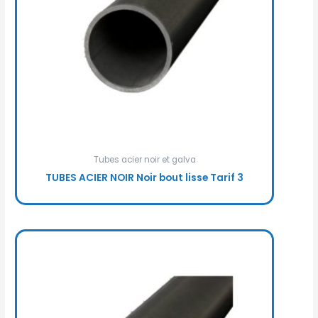
Tubes acier noir et galva
TUBES ACIER NOIR Noir bout lisse Tarif 3