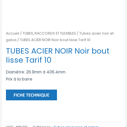
Accueil
/
TUBES, RACCORDS ET FLEXIBLES
/
Tubes acier noir et
galva
/ TUBES ACIER NOIR Noir bout lisse Tarif 10
TUBES ACIER NOIR Noir bout
lisse Tarif 10
Diamètre: 26.9mm à 406.4mm
Prix à la barre