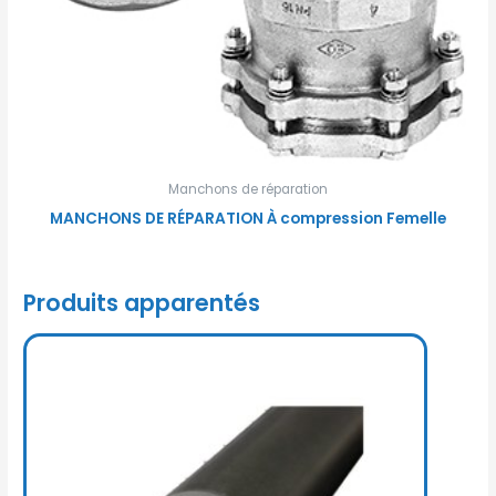
Manchons de réparation
MANCHONS DE RÉPARATION À compression Femelle
Produits apparentés