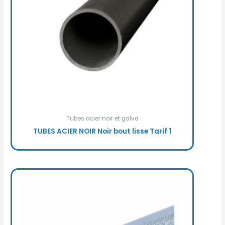
Tubes acier noir et galva
TUBES ACIER NOIR Noir bout lisse Tarif 1