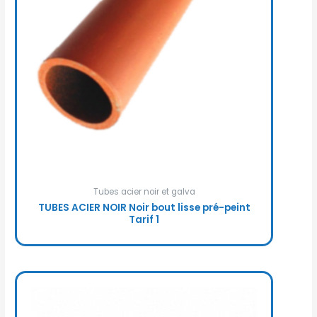
Tubes acier noir et galva
TUBES ACIER NOIR Noir bout lisse pré-peint
Tarif 1