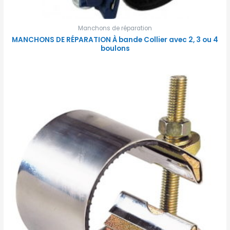
Manchons de réparation
MANCHONS DE RÉPARATION À bande Collier avec 2, 3 ou 4
boulons