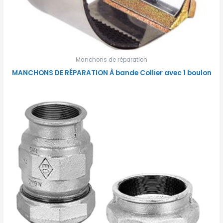
Manchons de réparation
MANCHONS DE RÉPARATION À bande Collier avec 1 boulon