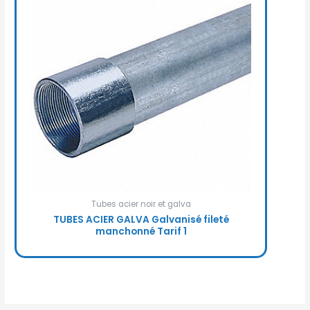
Tubes acier noir et galva
TUBES ACIER GALVA Galvanisé fileté
manchonné Tarif 1