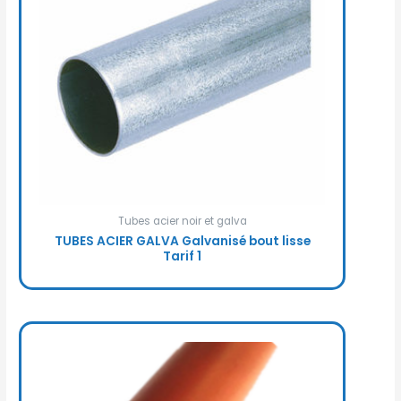
Tubes acier noir et galva
TUBES ACIER GALVA Galvanisé bout lisse
Tarif 1