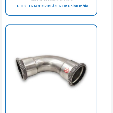
TUBES ET RACCORDS À SERTIR Union mâle