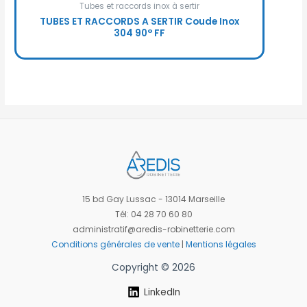
Tubes et raccords inox à sertir
TUBES ET RACCORDS A SERTIR Coude Inox
304 90° FF
15 bd Gay Lussac - 13014 Marseille
Tél: 04 28 70 60 80
administratif@aredis-robinetterie.com
Conditions générales de vente
|
Mentions légales
Copyright © 2026
LinkedIn