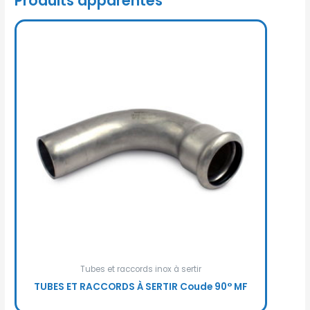
Produits apparentés
Tubes et raccords inox à sertir
TUBES ET RACCORDS À SERTIR Coude 90° MF