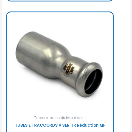
Tubes et raccords inox à sertir
TUBES ET RACCORDS À SERTIR Réduction MF