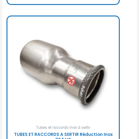
Tubes et raccords inox à sertir
TUBES ET RACCORDS A SERTIR Réduction Inox