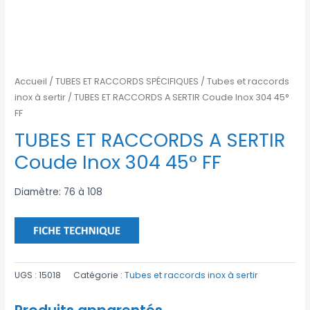
Accueil
/
TUBES ET RACCORDS SPÉCIFIQUES
/
Tubes et raccords
inox à sertir
/ TUBES ET RACCORDS A SERTIR Coude Inox 304 45°
FF
TUBES ET RACCORDS A SERTIR
Coude Inox 304 45° FF
Diamètre: 76 à 108
UGS :
15018
Catégorie :
Tubes et raccords inox à sertir